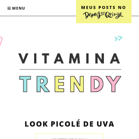
MENU
LOOK PICOLÉ DE UVA