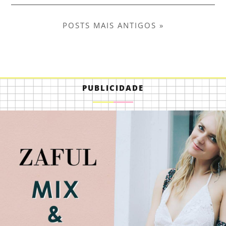
POSTS MAIS ANTIGOS »
PUBLICIDADE