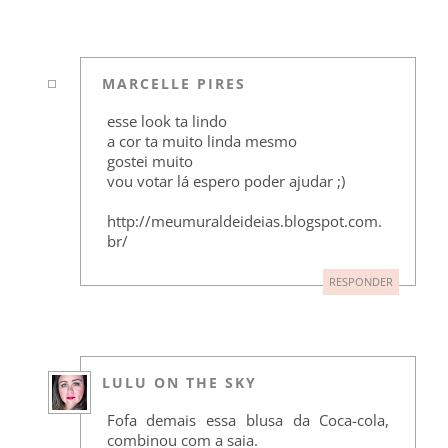
MARCELLE PIRES
esse look ta lindo
a cor ta muito linda mesmo
gostei muito
vou votar lá espero poder ajudar ;)
http://meumuraldeideias.blogspot.com.
br/
RESPONDER
LULU ON THE SKY
Fofa demais essa blusa da Coca-cola,
combinou com a saia.