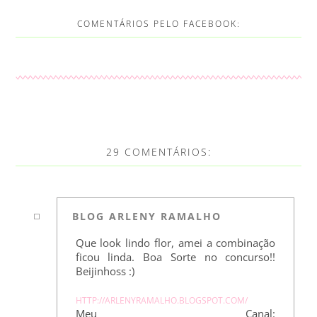
COMENTÁRIOS PELO FACEBOOK:
29 COMENTÁRIOS:
BLOG ARLENY RAMALHO
Que look lindo flor, amei a combinação
ficou linda. Boa Sorte no concurso!!
Beijinhoss :)
HTTP://ARLENYRAMALHO.BLOGSPOT.COM/
Meu Canal: