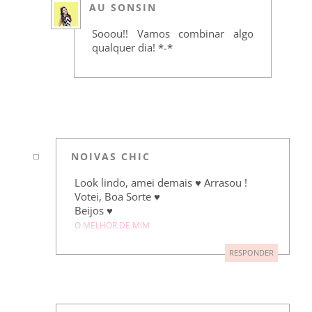
AU SONSIN
Sooou!! Vamos combinar algo
qualquer dia! *-*
NOIVAS CHIC
Look lindo, amei demais ♥ Arrasou !
Votei, Boa Sorte ♥
Beijos ♥
O MELHOR DE MIM
RESPONDER