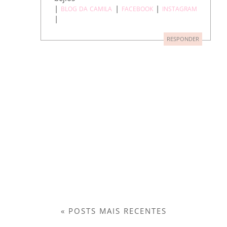
|
|
|
BLOG DA CAMILA
FACEBOOK
INSTAGRAM
|
RESPONDER
« POSTS MAIS RECENTES