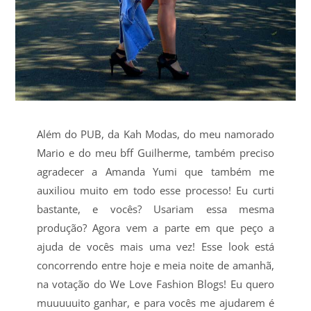
Além do PUB, da Kah Modas, do meu namorado
Mario e do meu bff Guilherme, também preciso
agradecer a Amanda Yumi que também me
auxiliou muito em todo esse processo! Eu curti
bastante, e vocês? Usariam essa mesma
produção? Agora vem a parte em que peço a
ajuda de vocês mais uma vez! Esse look está
concorrendo entre hoje e meia noite de amanhã,
na votação do We Love Fashion Blogs! Eu quero
muuuuuito ganhar, e para vocês me ajudarem é