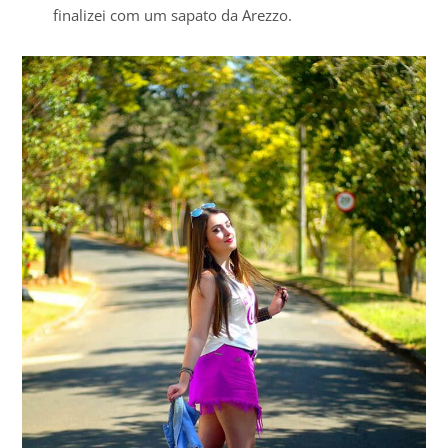
finalizei com um sapato da Arezzo.