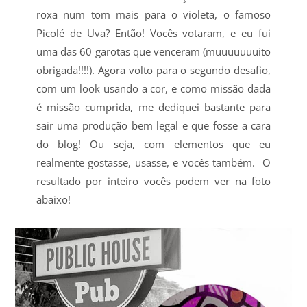
roxa num tom mais para o violeta, o famoso
Picolé de Uva? Então! Vocês votaram, e eu fui
uma das 60 garotas que venceram (muuuuuuuito
obrigada!!!!). Agora volto para o segundo desafio,
com um look usando a cor, e como missão dada
é missão cumprida, me dediquei bastante para
sair uma produção bem legal e que fosse a cara
do blog! Ou seja, com elementos que eu
realmente gostasse, usasse, e vocês também. O
resultado por inteiro vocês podem ver na foto
abaixo!