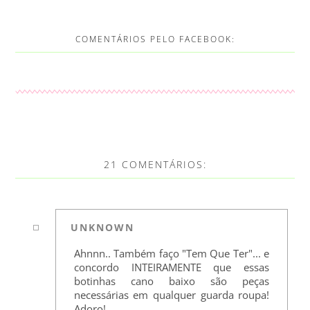
COMENTÁRIOS PELO FACEBOOK:
21 COMENTÁRIOS:
UNKNOWN
Ahnnn.. Também faço "Tem Que Ter"... e
concordo INTEIRAMENTE que essas
botinhas cano baixo são peças
necessárias em qualquer guarda roupa!
Adoro!