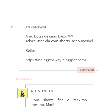
UNKNOWN
Amo botas de cano baixo *-*
Adoro usar ela com shorts, acho incrível
!!
Beijos
http://findinggtheway.blogspot.com/
RESPONDER
RESPOSTAS
AU SONSIN
Com shorts fica o máximo
mesmo, Mari!