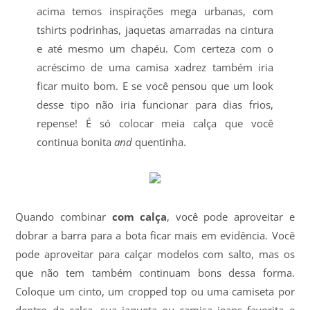
acima temos inspirações mega urbanas, com
tshirts podrinhas, jaquetas amarradas na cintura
e até mesmo um chapéu. Com certeza com o
acréscimo de uma camisa xadrez também iria
ficar muito bom. E se você pensou que um look
desse tipo não iria funcionar para dias frios,
repense! É só colocar meia calça que você
continua bonita
and
quentinha.
Quando combinar
com calça
, você pode aproveitar e
dobrar a barra para a bota ficar mais em evidência. Você
pode aproveitar para calçar modelos com salto, mas os
que não tem também continuam bons dessa forma.
Coloque um cinto, um cropped top ou uma camiseta por