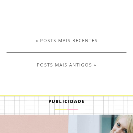
« POSTS MAIS RECENTES
POSTS MAIS ANTIGOS »
PUBLICIDADE