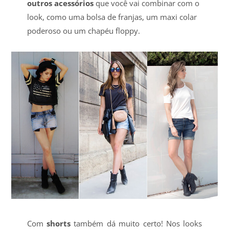
outros acessórios
que você vai combinar com o
look, como uma bolsa de franjas, um maxi colar
poderoso ou um chapéu floppy.
Com
shorts
também dá muito certo! Nos looks