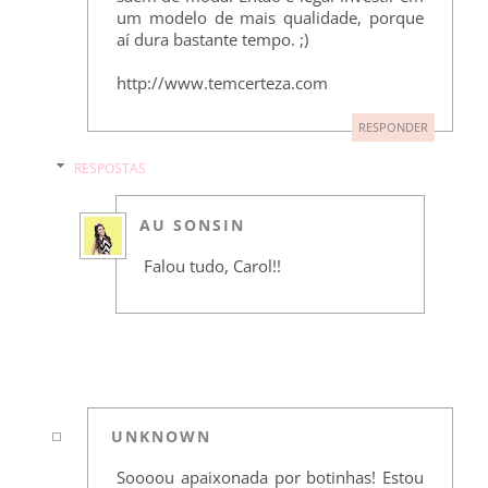
um modelo de mais qualidade, porque
aí dura bastante tempo. ;)
http://www.temcerteza.com
RESPONDER
RESPOSTAS
AU SONSIN
Falou tudo, Carol!!
UNKNOWN
Soooou apaixonada por botinhas! Estou