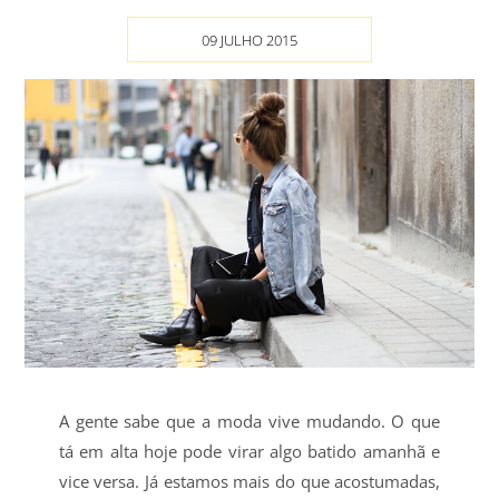
09 JULHO 2015
A gente sabe que a moda vive mudando. O que
tá em alta hoje pode virar algo batido amanhã e
vice versa. Já estamos mais do que acostumadas,