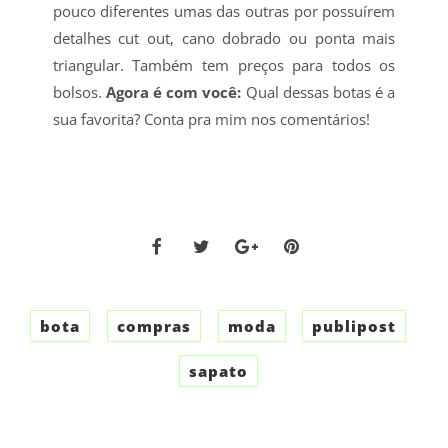
pouco diferentes umas das outras por possuírem
detalhes cut out, cano dobrado ou ponta mais
triangular. Também tem preços para todos os
bolsos.
Agora é com você:
Qual dessas botas é a
sua favorita? Conta pra mim nos comentários!
bota
compras
moda
publipost
sapato