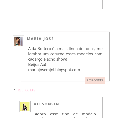
MARIA JOSÉ
A da Bottero é a mais linda de todas, me
lembra um coturno esses modelos com
cadarço e acho show!
Beijos Au!
mariajosemjnl.blogspot.com
RESPONDER
RESPOSTAS
AU SONSIN
Adoro esse tipo de modelo