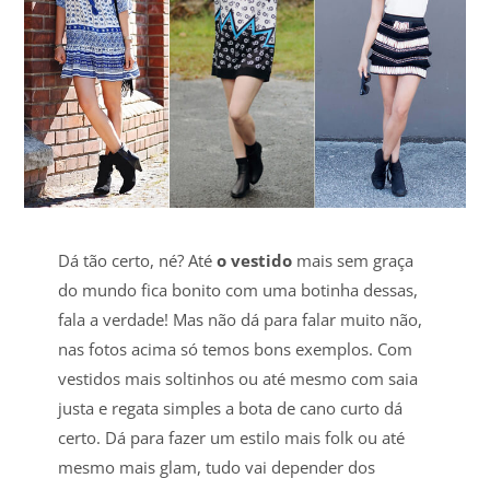
Dá tão certo, né? Até
o vestido
mais sem graça
do mundo fica bonito com uma botinha dessas,
fala a verdade! Mas não dá para falar muito não,
nas fotos acima só temos bons exemplos. Com
vestidos mais soltinhos ou até mesmo com saia
justa e regata simples a bota de cano curto dá
certo. Dá para fazer um estilo mais folk ou até
mesmo mais glam, tudo vai depender dos