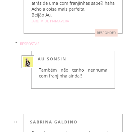
atrás de uma com franjinhas sabe?! haha
Acho a coisa mais perfeita.
Beijão Au.
JARDIM DE PRIMAVERA
RESPONDER
RESPOSTAS
AU SONSIN
Também não tenho nenhuma
com franjinha ainda!!
SABRINA GALDINO