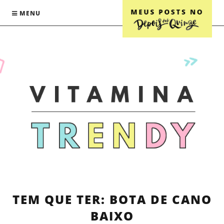
MENU
TEM QUE TER: BOTA DE CANO
BAIXO