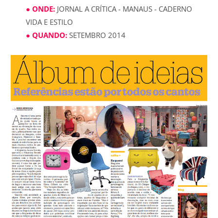
● ONDE:
JORNAL A CRÍTICA - MANAUS - CADERNO
VIDA E ESTILO
● QUANDO:
SETEMBRO 2014