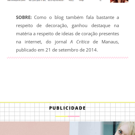
SOBRE:
Como o blog também fala bastante a
respeito de decoração, ganhou destaque na
matéria a respeito de ideias de coração presentes
na internet, do jornal
A Crítica
de Manaus,
publicado em 21 de setembro de 2014.
PUBLICIDADE