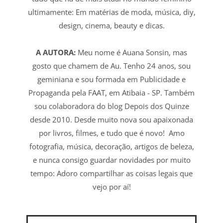
ultimamente: Em matérias de moda, música, diy,
design, cinema, beauty e dicas.
A AUTORA:
Meu nome é Auana Sonsin, mas
gosto que chamem de Au. Tenho 24 anos, sou
geminiana e sou formada em Publicidade e
Propaganda pela FAAT, em Atibaia - SP. Também
sou colaboradora do blog Depois dos Quinze
desde 2010. Desde muito nova sou apaixonada
por livros, filmes, e tudo que é novo! Amo
fotografia, música, decoração, artigos de beleza,
e nunca consigo guardar novidades por muito
tempo: Adoro compartilhar as coisas legais que
vejo por aí!