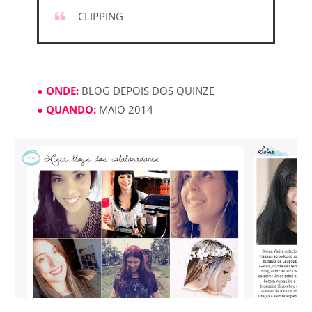
CLIPPING
● ONDE:
BLOG DEPOIS DOS QUINZE
● QUANDO:
MAIO 2014