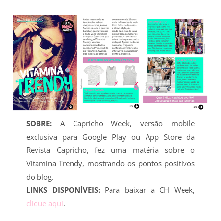
SOBRE:
A Capricho Week, versão mobile
exclusiva para Google Play ou App Store da
Revista Capricho, fez uma matéria sobre o
Vitamina Trendy, mostrando os pontos positivos
do blog.
LINKS DISPONÍVEIS:
Para baixar a CH Week,
clique aqui
.