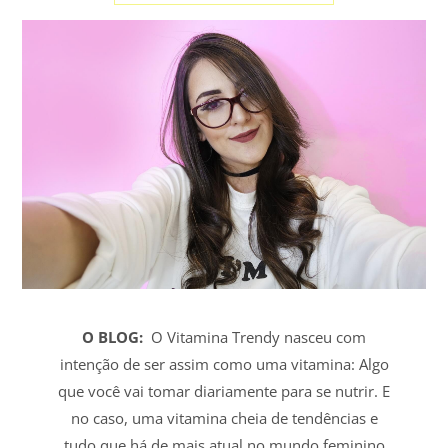
O BLOG:
O Vitamina Trendy nasceu com
intenção de ser assim como uma vitamina: Algo
que você vai tomar diariamente para se nutrir. E
no caso, uma vitamina cheia de tendências e
tudo que há de mais atual no mundo feminino