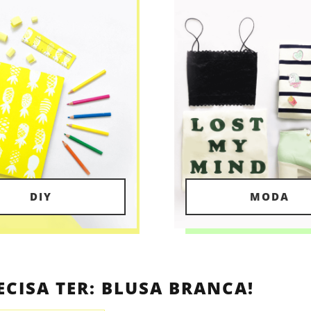
DIY
MODA
ECISA TER: BLUSA BRANCA!