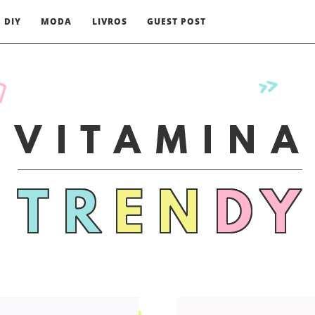
DIY
MODA
LIVROS
GUEST POST