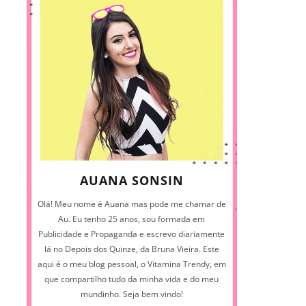
AUANA SONSIN
Olá! Meu nome é Auana mas pode me chamar de
Au. Eu tenho 25 anos, sou formada em
Publicidade e Propaganda e escrevo diariamente
lá no Depois dos Quinze, da Bruna Vieira. Este
aqui é o meu blog pessoal, o Vitamina Trendy, em
que compartilho tudo da minha vida e do meu
mundinho. Seja bem vindo!