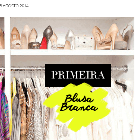
8 AGOSTO 2014