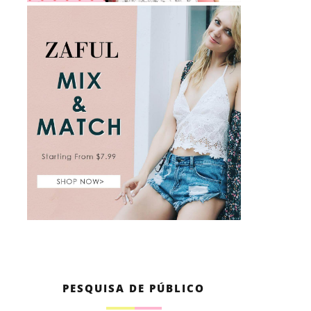
PESQUISA DE PÚBLICO