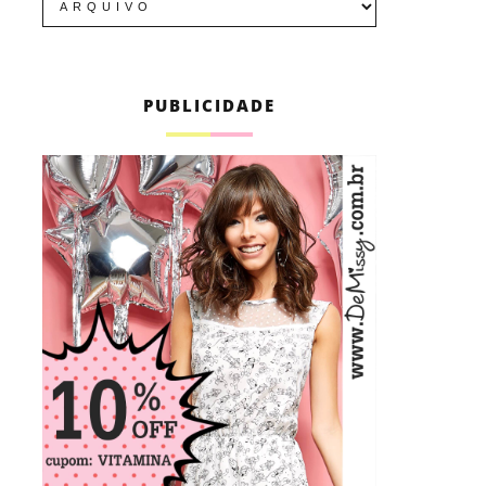
PUBLICIDADE