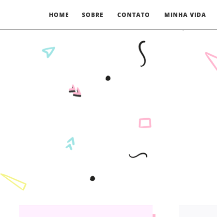
HOME
SOBRE
CONTATO
MINHA VIDA