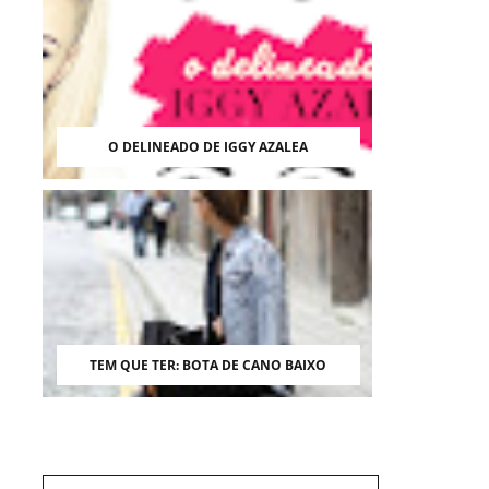
O DELINEADO DE IGGY AZALEA
TEM QUE TER: BOTA DE CANO BAIXO