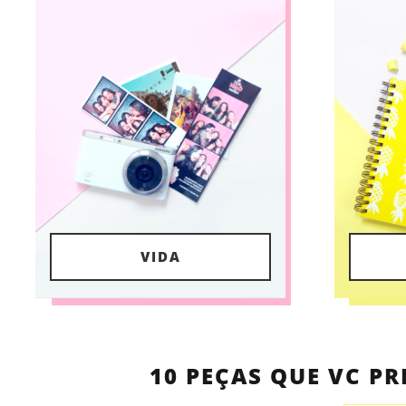
VIDA
10 PEÇAS QUE VC PR