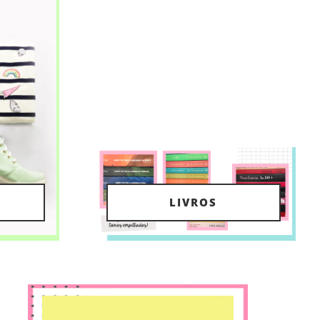
LIVROS