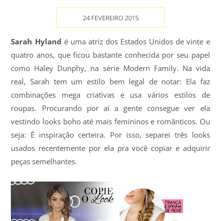
24 FEVEREIRO 2015
Sarah Hyland
é uma atriz dos Estados Unidos de vinte e
quatro anos, que ficou bastante conhecida por seu papel
como Haley Dunphy, na série Modern Family. Na vida
real, Sarah tem um estilo bem legal de notar: Ela faz
combinações mega criativas e usa vários estilos de
roupas. Procurando por aí a gente consegue ver ela
vestindo looks boho até mais femininos e românticos. Ou
seja: É inspiração certeira. Por isso, separei três looks
usados recentemente por ela pra você copiar e adquirir
peças semelhantes.