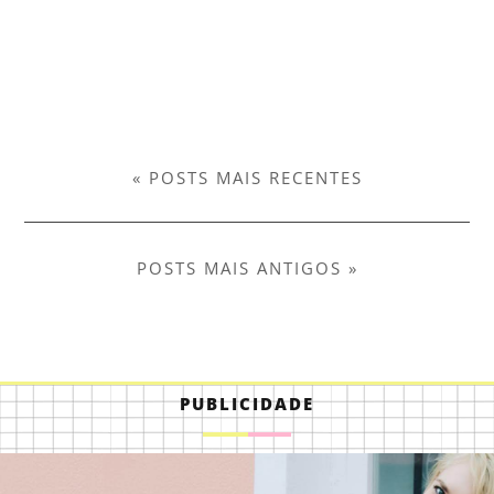
« POSTS MAIS RECENTES
POSTS MAIS ANTIGOS »
PUBLICIDADE