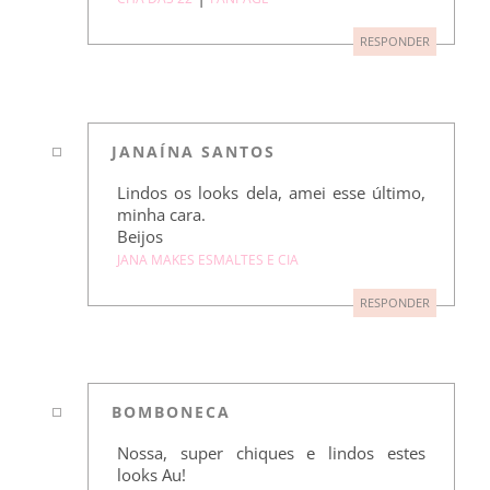
RESPONDER
JANAÍNA SANTOS
Lindos os looks dela, amei esse último,
minha cara.
Beijos
JANA MAKES ESMALTES E CIA
RESPONDER
BOMBONECA
Nossa, super chiques e lindos estes
looks Au!