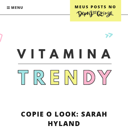
MENU
COPIE O LOOK: SARAH
HYLAND