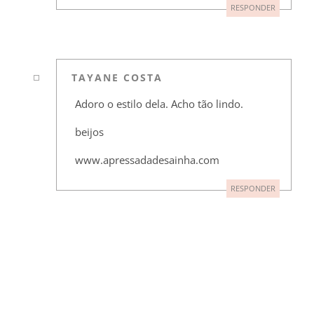
RESPONDER
TAYANE COSTA
Adoro o estilo dela. Acho tão lindo.
beijos
www.apressadadesainha.com
RESPONDER