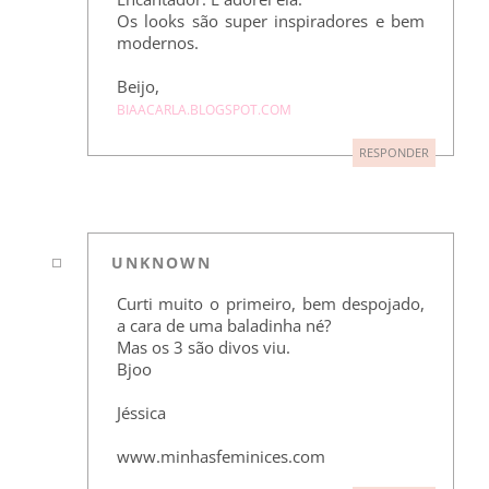
Os looks são super inspiradores e bem
modernos.
Beijo,
BIAACARLA.BLOGSPOT.COM
RESPONDER
UNKNOWN
Curti muito o primeiro, bem despojado,
a cara de uma baladinha né?
Mas os 3 são divos viu.
Bjoo
Jéssica
www.minhasfeminices.com