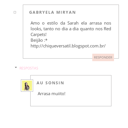
GABRYELA MIRYAN
Amo o estilo da Sarah ela arrasa nos
looks, tanto no dia a dia quanto nos Red
Carpets!
Beijão :*
http://chiqueversatil.blogspot.com.br/
RESPONDER
RESPOSTAS
AU SONSIN
Arrasa muiito!