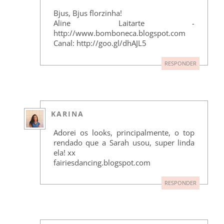
Bjus, Bjus florzinha!
Aline Laitarte -
http://www.bomboneca.blogspot.com
Canal: http://goo.gl/dhAJL5
RESPONDER
KARINA
Adorei os looks, principalmente, o top
rendado que a Sarah usou, super linda
ela! xx
fairiesdancing.blogspot.com
RESPONDER