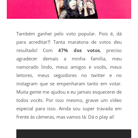
Também ganhei pelo voto popular. Pois é, dá
para acreditar?! Tanta maratona de votos deu
resultado! Com
47% dos votos
, preciso
agradecer demais a minha família, meu
namorado lindo, meus amigos e vocês, meus
leitores, meus seguidores no twitter e no
instagram que se empenharam tanto em votar.
Muita gente me ajudou e eu jamais esquecerei de
todos vocês. Por isso mesmo, gravei um vídeo
especial para isso. Ainda sou super travada em
frente às câmeras, mas vamos lá: Dá o play aí!