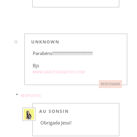
UNKNOWN
Parabéns!!!!!!!!!!!!!!!!!!!!!!!!!!!!!!!!!
Bjs
WWW.GAROTADEBOTAS.COM
RESPONDER
RESPOSTAS
AU SONSIN
Obrigada Jessi!