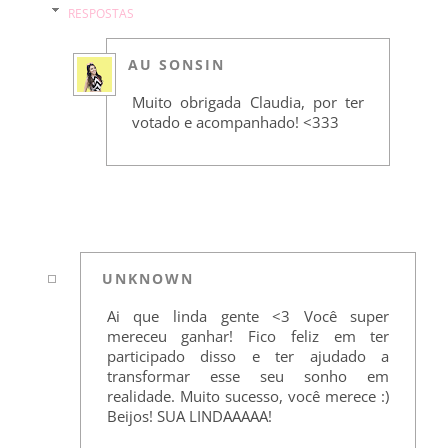
RESPOSTAS
AU SONSIN
Muito obrigada Claudia, por ter
votado e acompanhado! <333
UNKNOWN
Ai que linda gente <3 Você super
mereceu ganhar! Fico feliz em ter
participado disso e ter ajudado a
transformar esse seu sonho em
realidade. Muito sucesso, você merece :)
Beijos! SUA LINDAAAAA!