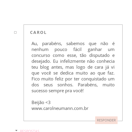
CAROL
Au, parabéns, sabemos que não é
nenhum pouco fácil ganhar um
concurso como esse, tão disputado e
desejado. Eu infelizmente não conhecia
teu blog antes, mas logo de cara já vi
que você se dedica muito ao que faz.
Fico muito feliz por ter conquistado um
dos seus sonhos. Parabéns, muito
sucesso sempre pra você!
Beijão <3
www.carolneumann.com.br
RESPONDER
RESPOSTAS