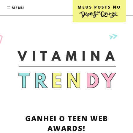
MENU
GANHEI O TEEN WEB
AWARDS!