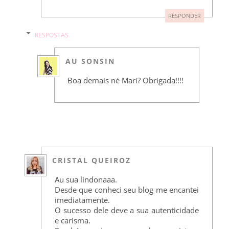
RESPONDER
RESPOSTAS
AU SONSIN
Boa demais né Mari? Obrigada!!!!
CRISTAL QUEIROZ
Au sua lindonaaa.
Desde que conheci seu blog me encantei
imediatamente.
O sucesso dele deve a sua autenticidade
e carisma.