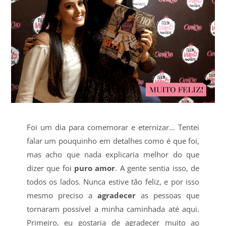
Foi um dia para comemorar e eternizar... Tentei
falar um pouquinho em detalhes como é que foi,
mas acho que nada explicaria melhor do que
dizer que foi
puro amor
. A gente sentia isso, de
todos os lados. Nunca estive tão feliz, e por isso
mesmo preciso a
agradecer
as pessoas que
tornaram possível a minha caminhada até aqui.
Primeiro, eu gostaria de agradecer muito ao