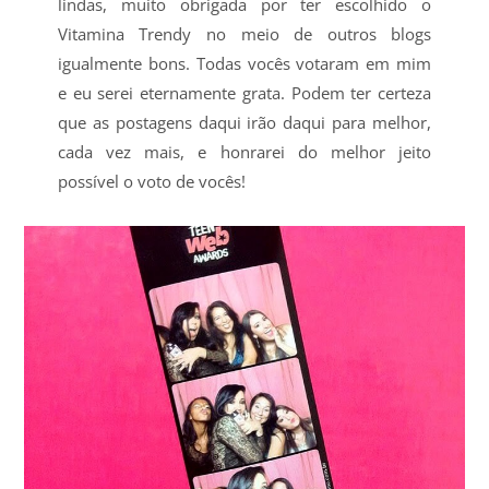
lindas, muito obrigada por ter escolhido o
Vitamina Trendy no meio de outros blogs
igualmente bons. Todas vocês votaram em mim
e eu serei eternamente grata. Podem ter certeza
que as postagens daqui irão daqui para melhor,
cada vez mais, e honrarei do melhor jeito
possível o voto de vocês!