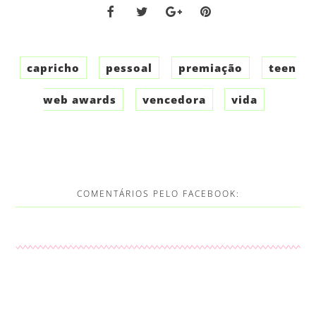
capricho
pessoal
premiação
teen
web awards
vencedora
vida
COMENTÁRIOS PELO FACEBOOK: