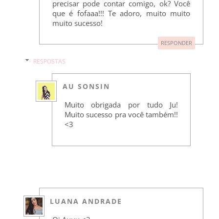
precisar pode contar comigo, ok? Você
que é fofaaa!!! Te adoro, muito muito
muito sucesso!
RESPONDER
RESPOSTAS
AU SONSIN
Muito obrigada por tudo Ju!
Muito sucesso pra você também!!
<3
LUANA ANDRADE