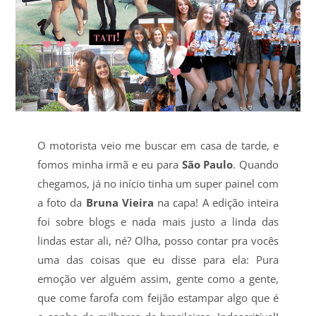
O motorista veio me buscar em casa de tarde, e
fomos minha irmã e eu para
São Paulo
. Quando
chegamos, já no início tinha um super painel com
a foto da
Bruna Vieira
na capa! A edição inteira
foi sobre blogs e nada mais justo a linda das
lindas estar ali, né? Olha, posso contar pra vocês
uma das coisas que eu disse para ela: Pura
emoção ver alguém assim, gente como a gente,
que come farofa com feijão estampar algo que é