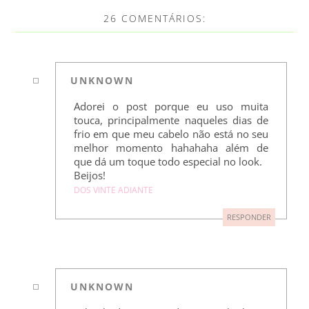
26 COMENTÁRIOS:
UNKNOWN
Adorei o post porque eu uso muita
touca, principalmente naqueles dias de
frio em que meu cabelo não está no seu
melhor momento hahahaha além de
que dá um toque todo especial no look.
Beijos!
DOS VINTE ADIANTE
RESPONDER
UNKNOWN