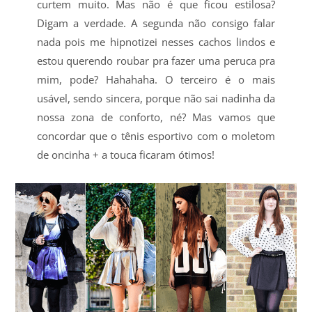
curtem muito. Mas não é que ficou estilosa?
Digam a verdade. A segunda não consigo falar
nada pois me hipnotizei nesses cachos lindos e
estou querendo roubar pra fazer uma peruca pra
mim, pode? Hahahaha. O terceiro é o mais
usável, sendo sincera, porque não sai nadinha da
nossa zona de conforto, né? Mas vamos que
concordar que o tênis esportivo com o moletom
de oncinha + a touca ficaram ótimos!