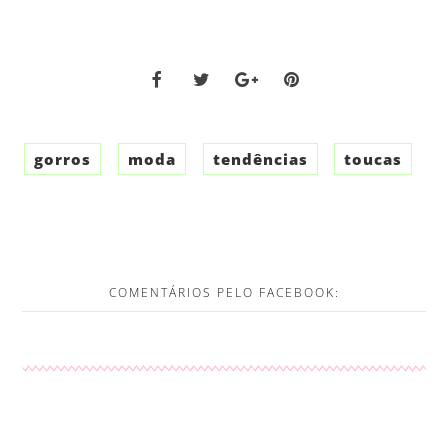
gorros
moda
tendências
toucas
COMENTÁRIOS PELO FACEBOOK: