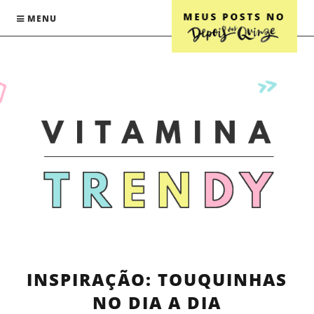
MENU
INSPIRAÇÃO: TOUQUINHAS
NO DIA A DIA