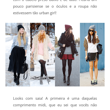
pouco parisiense se o óculos e a roupa não
estivessem tão urban girl!
Looks com saia! A primeira é uma daquelas
comprimento midi, que eu sei que vocês não