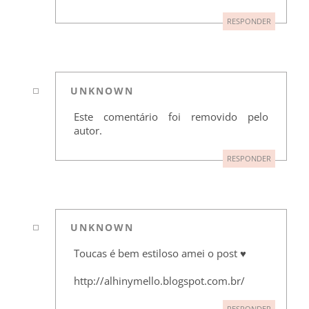
RESPONDER
UNKNOWN
Este comentário foi removido pelo
autor.
RESPONDER
UNKNOWN
Toucas é bem estiloso amei o post ♥
http://alhinymello.blogspot.com.br/