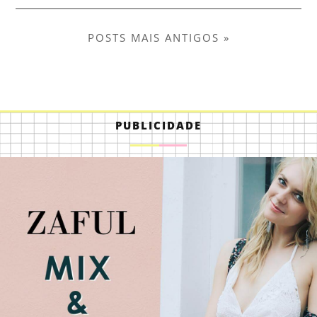
POSTS MAIS ANTIGOS »
PUBLICIDADE