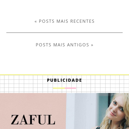
« POSTS MAIS RECENTES
POSTS MAIS ANTIGOS »
PUBLICIDADE