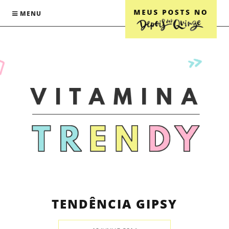
MENU
TENDÊNCIA GIPSY