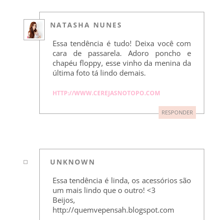
NATASHA NUNES
Essa tendência é tudo! Deixa você com
cara de passarela. Adoro poncho e
chapéu floppy, esse vinho da menina da
última foto tá lindo demais.
HTTP://WWW.CEREJASNOTOPO.COM
RESPONDER
UNKNOWN
Essa tendência é linda, os acessórios são
um mais lindo que o outro! <3
Beijos,
http://quemvepensah.blogspot.com