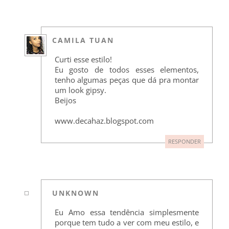
CAMILA TUAN
Curti esse estilo!
Eu gosto de todos esses elementos,
tenho algumas peças que dá pra montar
um look gipsy.
Beijos
www.decahaz.blogspot.com
RESPONDER
UNKNOWN
Eu Amo essa tendência simplesmente
porque tem tudo a ver com meu estilo, e