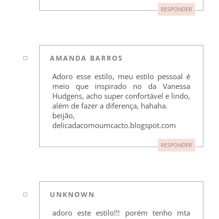
RESPONDER
AMANDA BARROS
Adoro esse estilo, meu estilo pessoal é
meio que inspirado no da Vanessa
Hudgens, acho super confortável e lindo,
além de fazer a diferença, hahaha.
beijão,
delicadacomoumcacto.blogspot.com
RESPONDER
UNKNOWN
adoro este estilo!!! porém tenho mta