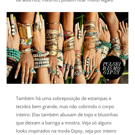
Também há uma sobreposição de estampas e
tecidos bem grande, mas não cobrindo o corpo
inteiro: Elas também abusam de tops e blusinhas
que deixam a barriga a mostra. Veja só alguns
looks inspirados na moda Gipsy, seja por inteiro