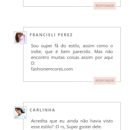
RESPONDER
FRANCIELI PEREZ
Sou super fã do estilo, assim como o
indie, que é bem parecido. Mas não
encontro muitas coisas assim por aqui
D:
fashionemcores.com
RESPONDER
CARLINHA
Acredita que eu ainda não havia visto
esse estilo? :O rs, Super gostei dele.