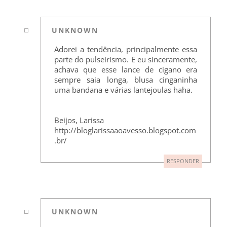
UNKNOWN
Adorei a tendência, principalmente essa
parte do pulseirismo. E eu sinceramente,
achava que esse lance de cigano era
sempre saia longa, blusa cinganinha
uma bandana e várias lantejoulas haha.
Beijos, Larissa
http://bloglarissaaoavesso.blogspot.com
.br/
RESPONDER
UNKNOWN