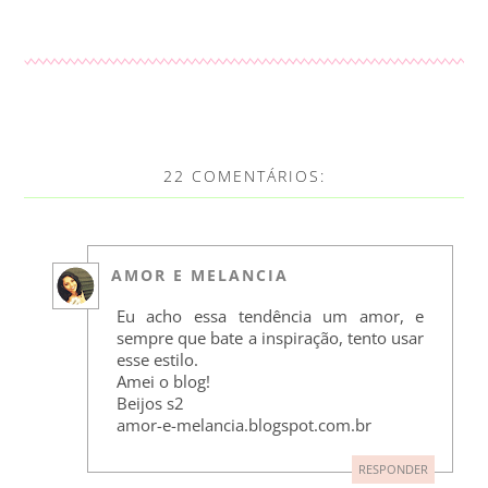
22 COMENTÁRIOS:
AMOR E MELANCIA
Eu acho essa tendência um amor, e
sempre que bate a inspiração, tento usar
esse estilo.
Amei o blog!
Beijos s2
amor-e-melancia.blogspot.com.br
RESPONDER