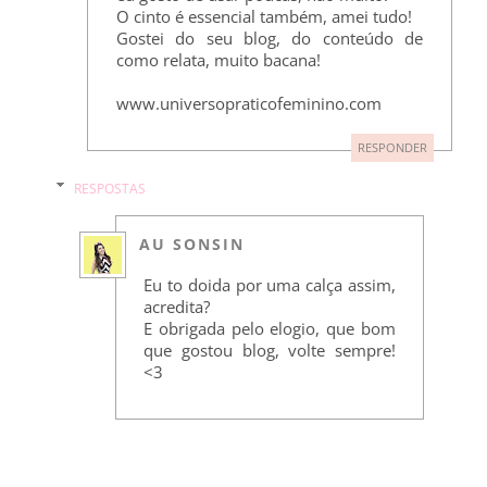
O cinto é essencial também, amei tudo!
Gostei do seu blog, do conteúdo de
como relata, muito bacana!
www.universopraticofeminino.com
RESPONDER
RESPOSTAS
AU SONSIN
Eu to doida por uma calça assim,
acredita?
E obrigada pelo elogio, que bom
que gostou blog, volte sempre!
<3