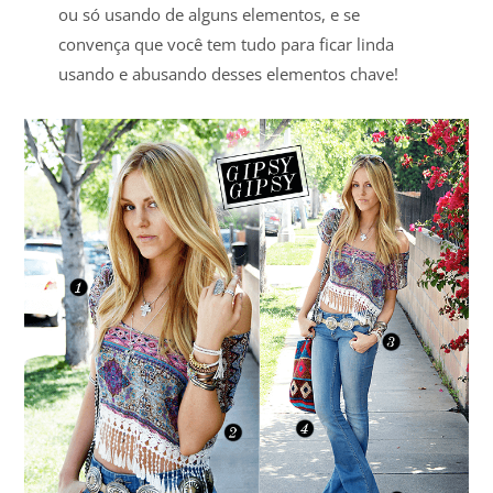
ou só usando de alguns elementos, e se
convença que você tem tudo para ficar linda
usando e abusando desses elementos chave!