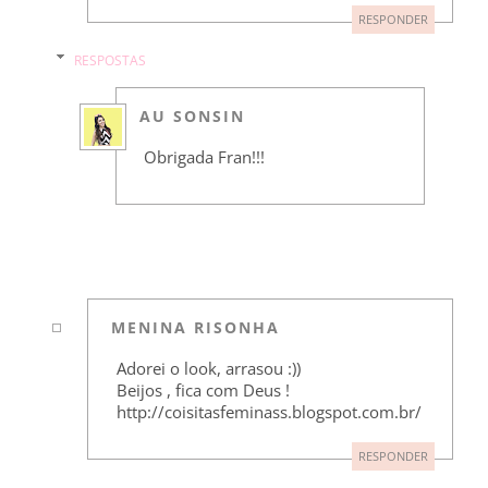
RESPONDER
RESPOSTAS
AU SONSIN
Obrigada Fran!!!
MENINA RISONHA
Adorei o look, arrasou :))
Beijos , fica com Deus !
http://coisitasfeminass.blogspot.com.br/
RESPONDER