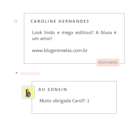
CAROLINE HERNANDES
Look lindo e mega estiloso!! A blusa é
um amor!
www.blogentreelas.com.br
RESPONDER
RESPOSTAS
AU SONSIN
Muito obrigada Carol!! :)