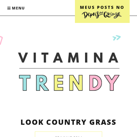
MENU
LOOK COUNTRY GRASS