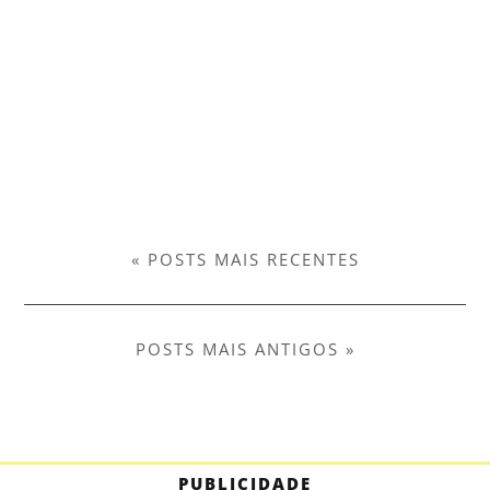
« POSTS MAIS RECENTES
POSTS MAIS ANTIGOS »
PUBLICIDADE