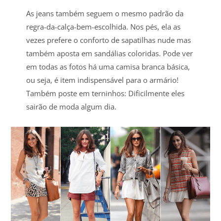
As jeans também seguem o mesmo padrão da
regra-da-calça-bem-escolhida. Nos pés, ela as
vezes prefere o conforto de sapatilhas nude mas
também aposta em sandálias coloridas. Pode ver
em todas as fotos há uma camisa branca básica,
ou seja, é item indispensável para o armário!
Também poste em terninhos: Dificilmente eles
sairão de moda algum dia.