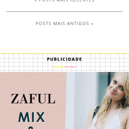
POSTS MAIS ANTIGOS »
PUBLICIDADE