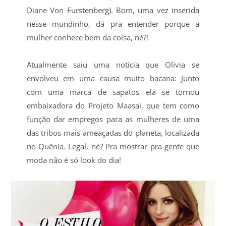
Diane Von Furstenberg). Bom, uma vez inserida
nesse mundinho, dá pra entender porque a
mulher conhece bem da coisa, né?!
Atualmente saiu uma notícia que Olivia se
envolveu em uma causa muito bacana: Junto
com uma marca de sapatos ela se tornou
embaixadora do Projeto Maasai, que tem como
função dar empregos para as mulheres de uma
das tribos mais ameaçadas do planeta, localizada
no Quênia. Legal, né? Pra mostrar pra gente que
moda não é só look do dia!