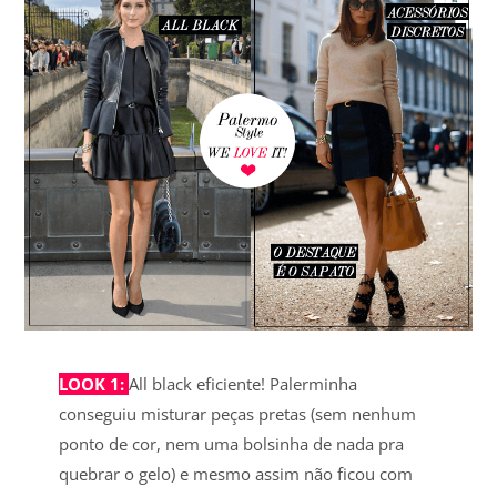
LOOK 1:
All black eficiente! Palerminha
conseguiu misturar peças pretas (sem nenhum
ponto de cor, nem uma bolsinha de nada pra
quebrar o gelo) e mesmo assim não ficou com