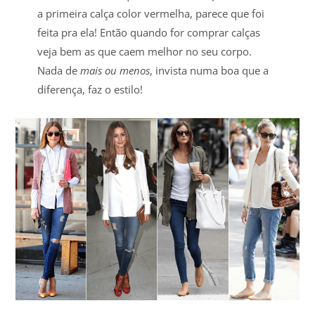
a primeira calça color vermelha, parece que foi
feita pra ela! Então quando for comprar calças
veja bem as que caem melhor no seu corpo.
Nada de
mais ou menos
, invista numa boa que a
diferença, faz o estilo!