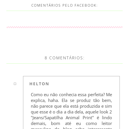
COMENTÁRIOS PELO FACEBOOK:
8 COMENTÁRIOS:
HELTON
Como eu não conhecia essa perfeita? Me
explica, haha. Ela se produz tão bem,
não parece que ela está produzida e sim
que esse é o dia a dia dela, aquele look 2
"Jeans/Sapatilha Animal Print" é lindo
demais, bom até eu como leitor