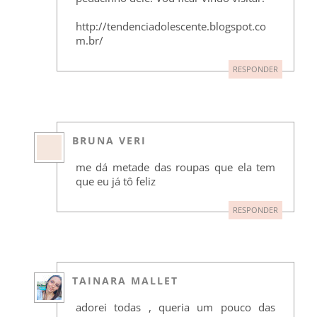
http://tendenciadolescente.blogspot.co
m.br/
RESPONDER
BRUNA VERI
me dá metade das roupas que ela tem
que eu já tô feliz
RESPONDER
TAINARA MALLET
adorei todas , queria um pouco das