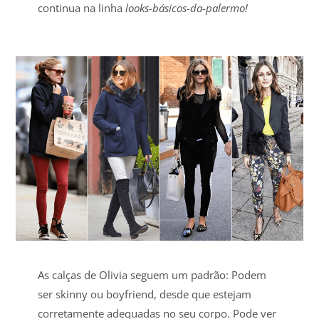
continua na linha
looks-básicos-da-palermo!
As calças de Olivia seguem um padrão: Podem
ser skinny ou boyfriend, desde que estejam
corretamente adequadas no seu corpo. Pode ver