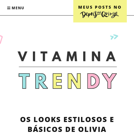
MENU
OS LOOKS ESTILOSOS E
BÁSICOS DE OLIVIA