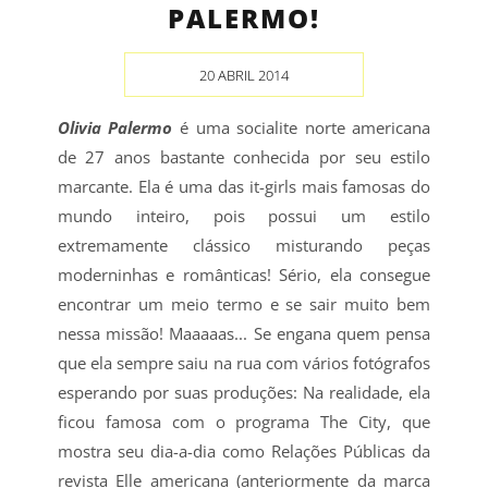
PALERMO!
20 ABRIL 2014
Olivia Palermo
é uma socialite norte americana
de 27 anos bastante conhecida por seu estilo
marcante. Ela é uma das it-girls mais famosas do
mundo inteiro, pois possui um estilo
extremamente clássico misturando peças
moderninhas e românticas! Sério, ela consegue
encontrar um meio termo e se sair muito bem
nessa missão! Maaaaas... Se engana quem pensa
que ela sempre saiu na rua com vários fotógrafos
esperando por suas produções: Na realidade, ela
ficou famosa com o programa The City, que
mostra seu dia-a-dia como Relações Públicas da
revista Elle americana (anteriormente da marca