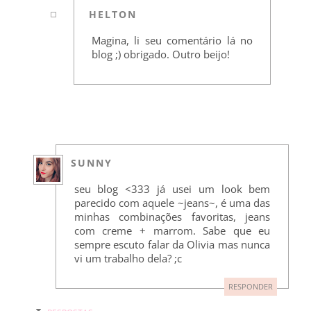
HELTON
Magina, li seu comentário lá no
blog ;) obrigado. Outro beijo!
SUNNY
seu blog <333 já usei um look bem
parecido com aquele ~jeans~, é uma das
minhas combinações favoritas, jeans
com creme + marrom. Sabe que eu
sempre escuto falar da Olivia mas nunca
vi um trabalho dela? ;c
RESPONDER