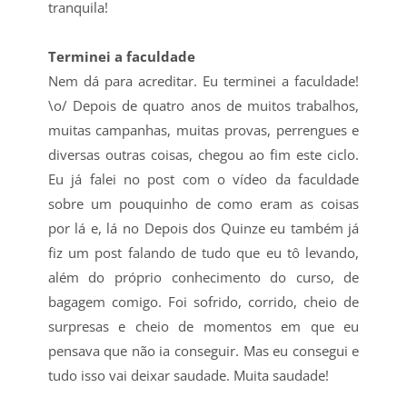
tranquila!
Terminei a faculdade
Nem dá para acreditar. Eu terminei a faculdade!
\o/ Depois de quatro anos de muitos trabalhos,
muitas campanhas, muitas provas, perrengues e
diversas outras coisas, chegou ao fim este ciclo.
Eu já falei no post com o vídeo da faculdade
sobre um pouquinho de como eram as coisas
por lá e, lá no Depois dos Quinze eu também já
fiz um post falando de tudo que eu tô levando,
além do próprio conhecimento do curso, de
bagagem comigo. Foi sofrido, corrido, cheio de
surpresas e cheio de momentos em que eu
pensava que não ia conseguir. Mas eu consegui e
tudo isso vai deixar saudade. Muita saudade!