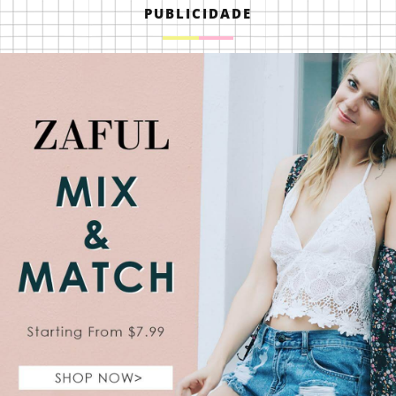
PUBLICIDADE