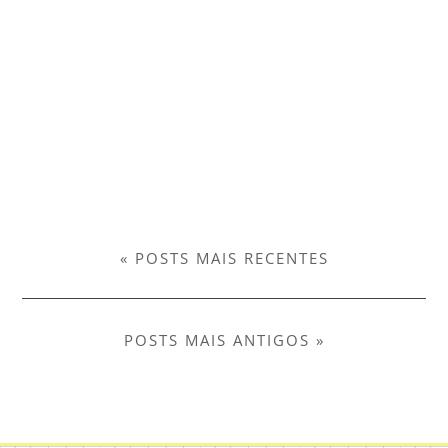
« POSTS MAIS RECENTES
POSTS MAIS ANTIGOS »