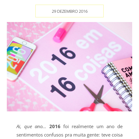
29 DEZEMBRO 2016
Ai, que ano...
2016
foi realmente um ano de
sentimentos confusos pra muita gente: teve coisa