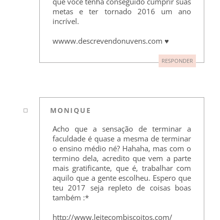
que você tenha conseguido cumprir suas
metas e ter tornado 2016 um ano
incrível.
wwww.descrevendonuvens.com ♥
RESPONDER
MONIQUE
Acho que a sensação de terminar a
faculdade é quase a mesma de terminar
o ensino médio né? Hahaha, mas com o
termino dela, acredito que vem a parte
mais gratificante, que é, trabalhar com
aquilo que a gente escolheu. Espero que
teu 2017 seja repleto de coisas boas
também :*
http://www.leitecombiscoitos.com/