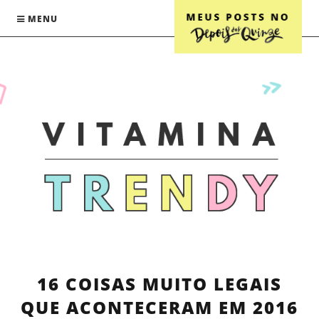
MENU
16 COISAS MUITO LEGAIS
QUE ACONTECERAM EM 2016