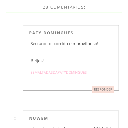
28 COMENTÁRIOS:
PATY DOMINGUES
Seu ano foi corrido e maravilhoso!
Beijos!
ESMALTADASDAPATYDOMINGUES
RESPONDER
NUWEM