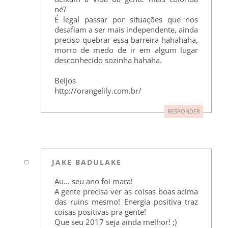
né?
É legal passar por situações que nos
desafiam a ser mais independente, ainda
preciso quebrar essa barreira hahahaha,
morro de medo de ir em algum lugar
desconhecido sozinha hahaha.
Beijos
http://orangelily.com.br/
RESPONDER
JAKE BADULAKE
Au... seu ano foi mara!
A gente precisa ver as coisas boas acima
das ruins mesmo! Energia positiva traz
coisas positivas pra gente!
Que seu 2017 seja ainda melhor! ;)