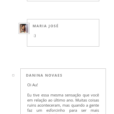
MARIA JOSÉ
:)
DANINA NOVAES
Oi Au!
Eu tive essa mesma sensação que você
em relação ao último ano. Muitas coisas
ruins aconteceram, mas quando a gente
faz um esforcinho para ser mais