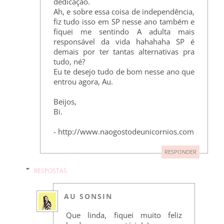
dedicação.
Ah, e sobre essa coisa de independência,
fiz tudo isso em SP nesse ano também e
fiquei me sentindo A adulta mais
responsável da vida hahahaha SP é
demais por ter tantas alternativas pra
tudo, né?
Eu te desejo tudo de bom nesse ano que
entrou agora, Au.
Beijos,
Bi.
- http://www.naogostodeunicornios.com
RESPONDER
RESPOSTAS
AU SONSIN
Que linda, fiquei muito feliz