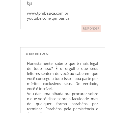
bjs
www.tpmbasica.com.br
youtube.com/tpmbasica
RESPONDER
UNKNOWN
Honestamente, sabe o que é mais legal
de tudo isso? É o orgulho que seus
leitores sentem de você ao saberem que
você conseguiu tudo isso - boa parte por
méritos exclusivos seus. De verdade,
você é incrível.
Vou dar uma olhada pra procurar sobre
o que você disse sobre a faculdade, mas
de qualquer forma parabéns por
terminar. Parabéns pela persistência e