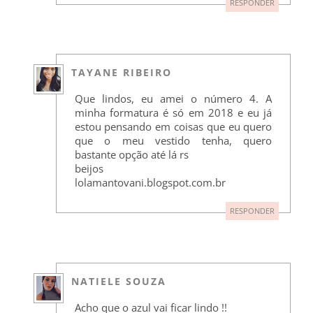
RESPONDER
TAYANE RIBEIRO
Que lindos, eu amei o número 4. A
minha formatura é só em 2018 e eu já
estou pensando em coisas que eu quero
que o meu vestido tenha, quero
bastante opção até lá rs
beijos
lolamantovani.blogspot.com.br
RESPONDER
NATIELE SOUZA
Acho que o azul vai ficar lindo !!