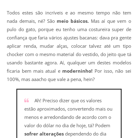
Todos estes são incríveis e ao mesmo tempo não tem
nada demais, né? São
meio básicos.
Mas aí que vem o
pulo do gato, porque eu tenho uma costureira super de
confiança que faria vários ajustes bacanas: dava pra gente
aplicar renda, mudar alças, colocar talvez até um tipo
chocker com o mesmo material do vestido, do jeito que tá
usando bastante agora. Aí, qualquer um destes modelos
ficaria bem mais atual e
moderninho!
Por isso, não sei
100%, mas aaacho que vale a pena, hein?
Ah! Preciso dizer que os valores
estão aproximados, convertendo mais ou
menos e arredondando de acordo com o
valor do dólar no dia de hoje, tá? Podem
sofrer alterações
dependendo do dia