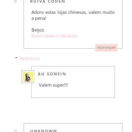
RUIVA COHEN
Adoro estas lojas chinesas, valem muito
a pena!
Beijos
RUIVA COHEN STORE BLOG
RESPONDER
RESPOSTAS
AU SONSIN
Valem super!!!
UNKNOWN