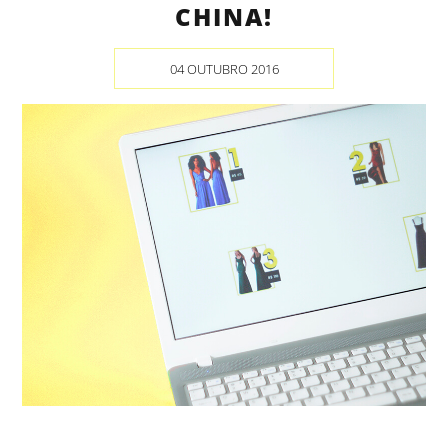
CHINA!
04 OUTUBRO 2016