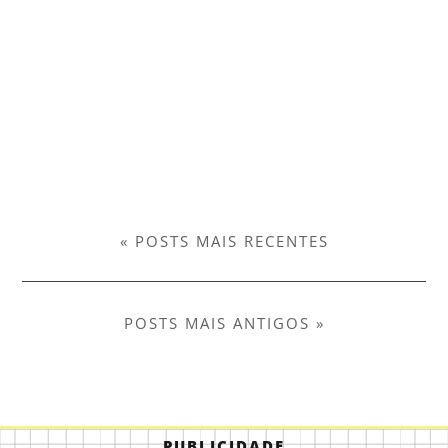
« POSTS MAIS RECENTES
POSTS MAIS ANTIGOS »
PUBLICIDADE