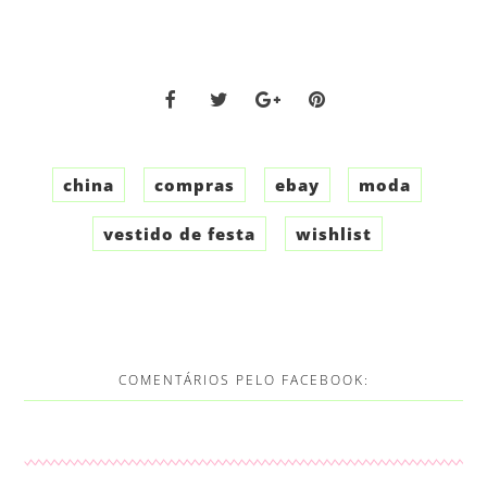
china
compras
ebay
moda
vestido de festa
wishlist
COMENTÁRIOS PELO FACEBOOK: