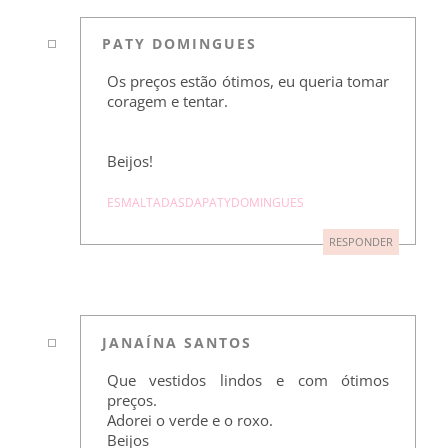
PATY DOMINGUES
Os preços estão ótimos, eu queria tomar
coragem e tentar.
Beijos!
ESMALTADASDAPATYDOMINGUES
RESPONDER
JANAÍNA SANTOS
Que vestidos lindos e com ótimos
preços.
Adorei o verde e o roxo.
Beijos