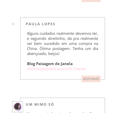
PAULA LOPES
Alguns cuidados realmente devemos ter,
e seguindo direitinho, dá pra realmente
ser bem sucedido em uma compra na
China. Ótima postagem. Tenha um dia
abençoado, beijos!
Blog Paisagem de Janela
PAISAGEMDEJANELA.BLOGSPOT.COM.BR
RESPONDER
UM MIMO SÓ