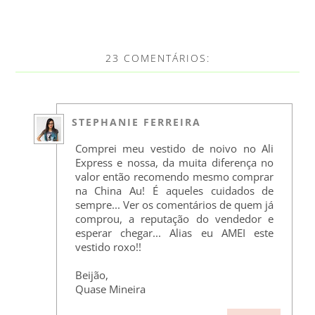
23 COMENTÁRIOS:
STEPHANIE FERREIRA
Comprei meu vestido de noivo no Ali
Express e nossa, da muita diferença no
valor então recomendo mesmo comprar
na China Au! É aqueles cuidados de
sempre... Ver os comentários de quem já
comprou, a reputação do vendedor e
esperar chegar... Alias eu AMEI este
vestido roxo!!
Beijão,
Quase Mineira