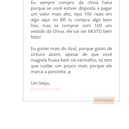
Eu sempre compro da china haha
porque se você estiver disposta a pagar
um valor mais alto, tipo 100 reais em
algo aqui no BR tu compra algo bem
lixo, mas se comprar com 100 um
vestido da China: ele vai ser MUITO bem
feito!
Eu gostei mais do Azul, porque gosto de
cintura assim, apesar de que você
magrela ficava bem no vermelho, só tem
que cuidar um pouco mais porque ele
marca a pancinha :p
Um beijo,
FOCA NO GLITTER
RESPONDER