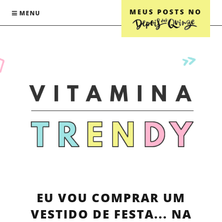
MENU
EU VOU COMPRAR UM
VESTIDO DE FESTA... NA