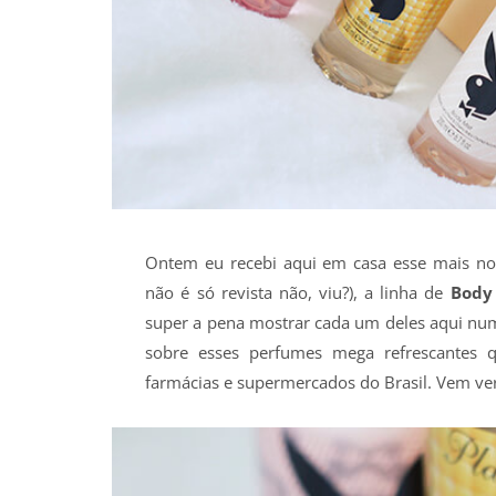
Ontem eu recebi aqui em casa esse mais n
não é só revista não, viu?), a linha de
Body
super a pena mostrar cada um deles aqui num
sobre esses perfumes mega refrescantes 
farmácias e supermercados do Brasil. Vem ve