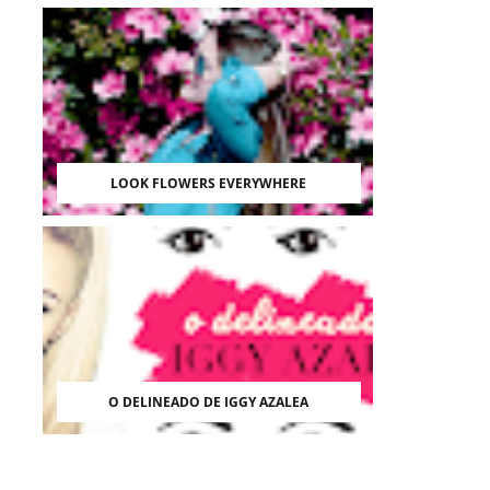
LOOK FLOWERS EVERYWHERE
O DELINEADO DE IGGY AZALEA