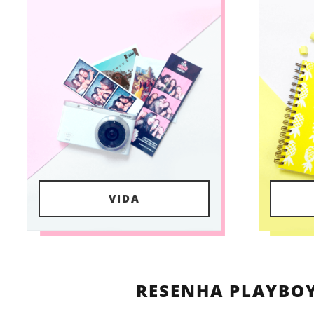
VIDA
RESENHA PLAYBOY