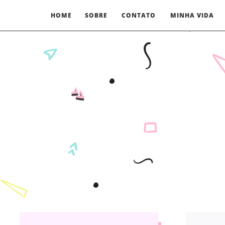
HOME
SOBRE
CONTATO
MINHA VIDA