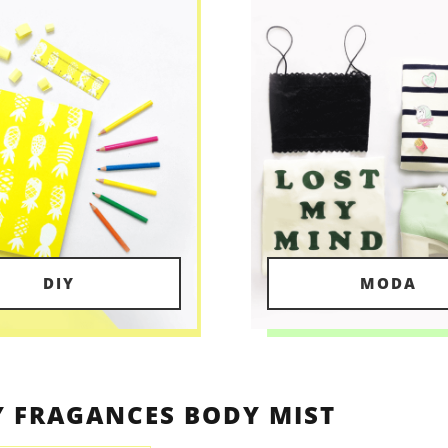
DIY
MODA
 FRAGANCES BODY MIST