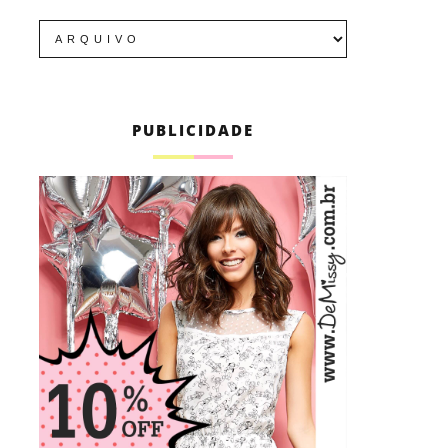
PUBLICIDADE