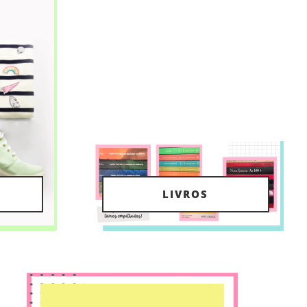
LIVROS