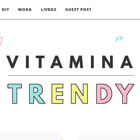
DIY
MODA
LIVROS
GUEST POST