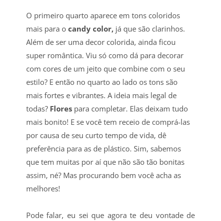
O primeiro quarto aparece em tons coloridos
mais para o
candy color,
já que são clarinhos.
Além de ser uma decor colorida, ainda ficou
super romântica. Viu só como dá para decorar
com cores de um jeito que combine com o seu
estilo? E então no quarto ao lado os tons são
mais fortes e vibrantes. A ideia mais legal de
todas?
Flores
para completar. Elas deixam tudo
mais bonito! E se você tem receio de comprá-las
por causa de seu curto tempo de vida, dê
preferência para as de plástico. Sim, sabemos
que tem muitas por aí que não são tão bonitas
assim, né? Mas procurando bem você acha as
melhores!
Pode falar, eu sei que agora te deu vontade de