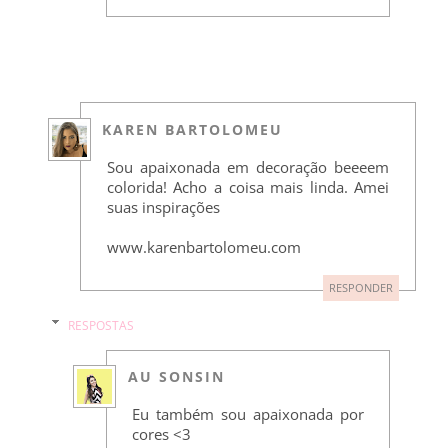
KAREN BARTOLOMEU
Sou apaixonada em decoração beeeem
colorida! Acho a coisa mais linda. Amei
suas inspirações
www.karenbartolomeu.com
RESPONDER
RESPOSTAS
AU SONSIN
Eu também sou apaixonada por
cores <3