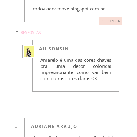
rodoviadezenove.blogspot.com.br
RESPONDER
RESPOSTAS
AU SONSIN
Amarelo é uma das cores chaves
pra uma decor colorida!
Impressionante como vai bem
com outras cores claras <3
ADRIANE ARAUJO