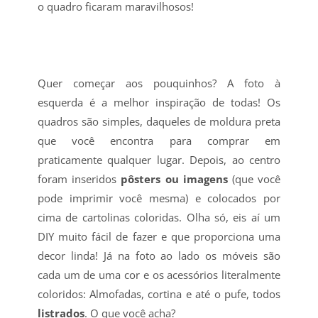
o quadro ficaram maravilhosos!
Quer começar aos pouquinhos? A foto à
esquerda é a melhor inspiração de todas! Os
quadros são simples, daqueles de moldura preta
que você encontra para comprar em
praticamente qualquer lugar. Depois, ao centro
foram inseridos
pôsters ou imagens
(que você
pode imprimir você mesma) e colocados por
cima de cartolinas coloridas. Olha só, eis aí um
DIY muito fácil de fazer e que proporciona uma
decor linda! Já na foto ao lado os móveis são
cada um de uma cor e os acessórios literalmente
coloridos: Almofadas, cortina e até o pufe, todos
listrados
. O que você acha?