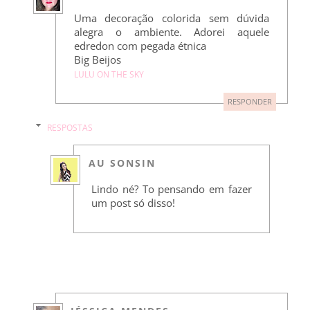
Uma decoração colorida sem dúvida
alegra o ambiente. Adorei aquele
edredon com pegada étnica
Big Beijos
LULU ON THE SKY
RESPONDER
RESPOSTAS
AU SONSIN
Lindo né? To pensando em fazer
um post só disso!