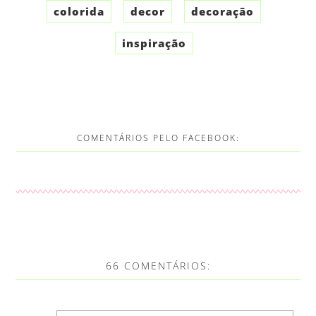
colorida
decor
decoração
inspiração
COMENTÁRIOS PELO FACEBOOK:
66 COMENTÁRIOS: