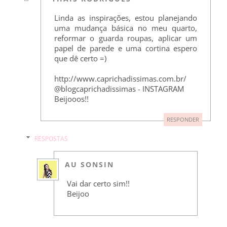
Linda as inspirações, estou planejando
uma mudança básica no meu quarto,
reformar o guarda roupas, aplicar um
papel de parede e uma cortina espero
que dê certo =)
http://www.caprichadissimas.com.br/
@blogcaprichadissimas - INSTAGRAM
Beijooos!!
RESPONDER
RESPOSTAS
AU SONSIN
Vai dar certo sim!!
Beijoo