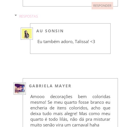
RESPONDER
RESPOSTAS
AU SONSIN
Eu também adoro, Talissa! <3
GABRIELA MAYER
Amooo decorações bem coloridas
mesmo! Se meu quarto fosse branco eu
encheria de itens coloridos, acho que
deixa tudo mais alegre! Mas como meu
quarto é todo lilás, não dá pra misturar
muito senão vira um carnaval haha