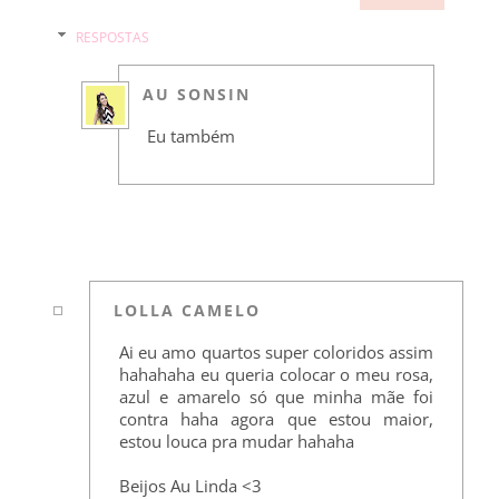
RESPOSTAS
AU SONSIN
Eu também
LOLLA CAMELO
Ai eu amo quartos super coloridos assim
hahahaha eu queria colocar o meu rosa,
azul e amarelo só que minha mãe foi
contra haha agora que estou maior,
estou louca pra mudar hahaha
Beijos Au Linda <3