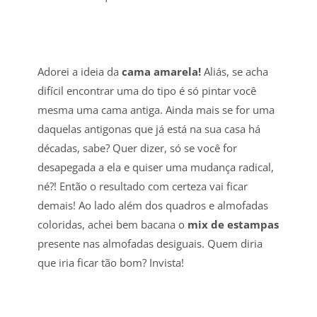
Adorei a ideia da
cama amarela!
Aliás, se acha
difícil encontrar uma do tipo é só pintar você
mesma uma cama antiga. Ainda mais se for uma
daquelas antigonas que já está na sua casa há
décadas, sabe? Quer dizer, só se você for
desapegada a ela e quiser uma mudança radical,
né?! Então o resultado com certeza vai ficar
demais! Ao lado além dos quadros e almofadas
coloridas, achei bem bacana o
mix de estampas
presente nas almofadas desiguais. Quem diria
que iria ficar tão bom? Invista!