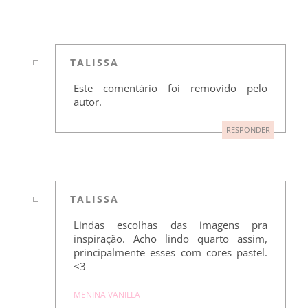
TALISSA
Este comentário foi removido pelo
autor.
RESPONDER
TALISSA
Lindas escolhas das imagens pra
inspiração. Acho lindo quarto assim,
principalmente esses com cores pastel.
<3
MENINA VANILLA