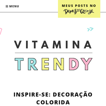
MENU
INSPIRE-SE: DECORAÇÃO
COLORIDA