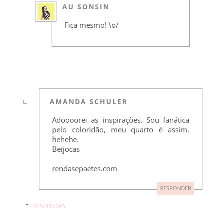
AU SONSIN
Fica mesmo! \o/
AMANDA SCHULER
Adoooorei as inspirações. Sou fanática
pelo coloridão, meu quarto é assim,
hehehe.
Beijocas
rendasepaetes.com
RESPONDER
RESPOSTAS