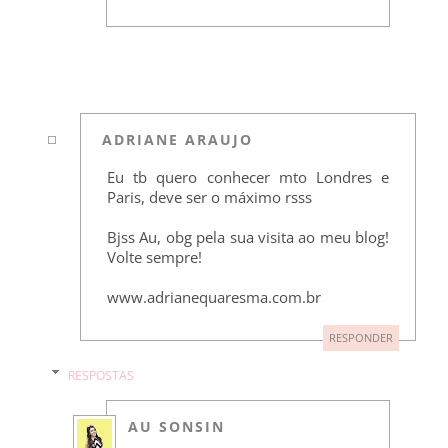
ADRIANE ARAUJO
Eu tb quero conhecer mto Londres e
Paris, deve ser o máximo rsss
Bjss Au, obg pela sua visita ao meu blog!
Volte sempre!
www.adrianequaresma.com.br
RESPONDER
RESPOSTAS
AU SONSIN