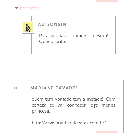
RESPOSTAS
AU SONSIN
Paraíso das compras mesmo!
Queria tanto..
MARIANE TAVARES
quem tem vontade tem a metade!! Com
certeza cê vai conhecer logo menos
princesa.
http://www.marianetavares.com.br/