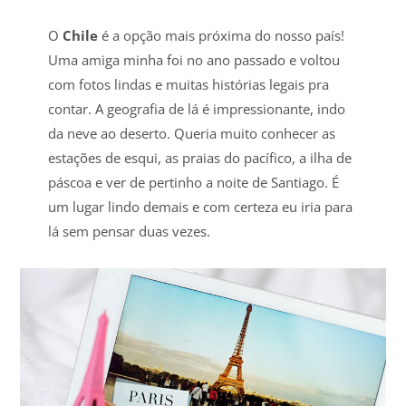
O
Chile
é a opção mais próxima do nosso país!
Uma amiga minha foi no ano passado e voltou
com fotos lindas e muitas histórias legais pra
contar. A geografia de lá é impressionante, indo
da neve ao deserto. Queria muito conhecer as
estações de esqui, as praias do pacífico, a ilha de
páscoa e ver de pertinho a noite de Santiago. É
um lugar lindo demais e com certeza eu iria para
lá sem pensar duas vezes.