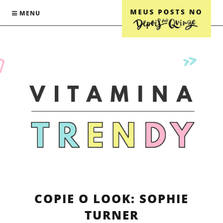
MENU
COPIE O LOOK: SOPHIE
TURNER