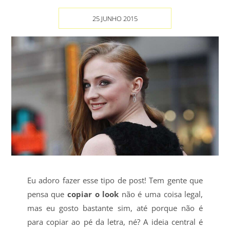
25 JUNHO 2015
Eu adoro fazer esse tipo de post! Tem gente que
pensa que
copiar o look
não é uma coisa legal,
mas eu gosto bastante sim, até porque não é
para copiar ao pé da letra, né? A ideia central é