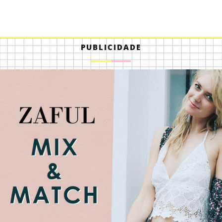
PUBLICIDADE