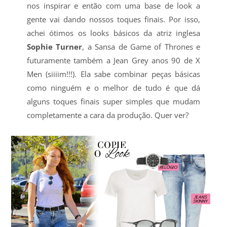
nos inspirar e então com uma base de look a
gente vai dando nossos toques finais. Por isso,
achei ótimos os looks básicos da atriz inglesa
Sophie Turner
, a Sansa de Game of Thrones e
futuramente também a Jean Grey anos 90 de X
Men (siiiim!!!). Ela sabe combinar peças básicas
como ninguém e o melhor de tudo é que dá
alguns toques finais super simples que mudam
completamente a cara da produção. Quer ver?