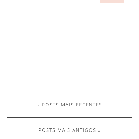
« POSTS MAIS RECENTES
POSTS MAIS ANTIGOS »