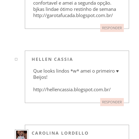
confortavel e amei a segunda opção.
bjkas lindae ótimo restinho de semana
http://garotafucada.blogspot.com.br/
RESPONDER
HELLEN CASSIA
Que looks lindos *w* amei o primeiro ♥
Beijos!
http://hellencassia.blogspot.com.br/
RESPONDER
CAROLINA LORDELLO