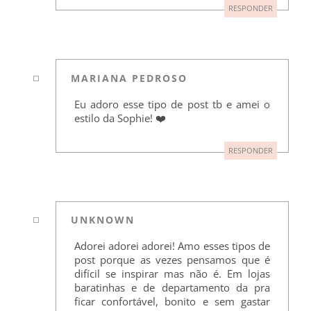
RESPONDER
MARIANA PEDROSO
Eu adoro esse tipo de post tb e amei o
estilo da Sophie! ❤️
RESPONDER
UNKNOWN
Adorei adorei adorei! Amo esses tipos de
post porque as vezes pensamos que é
difícil se inspirar mas não é. Em lojas
baratinhas e de departamento da pra
ficar confortável, bonito e sem gastar