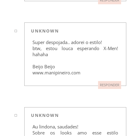
RESPONDER
UNKNOWN
Super despojada.. adorei o estilo!
btw, estou louca esperando X-Men!
hahaha
Beijo Beijo
www.manipineiro.com
RESPONDER
UNKNOWN
Au lindona, saudades!
Sobre os looks amo esse estilo