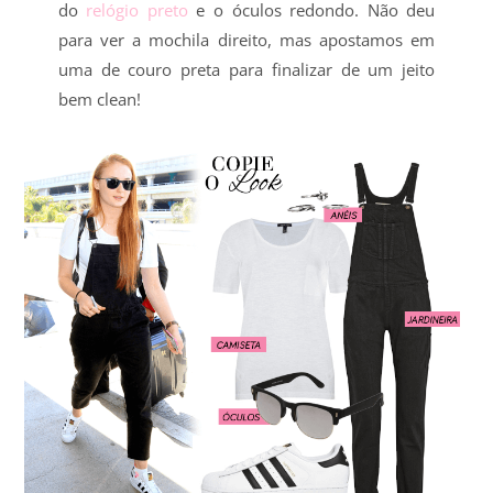
do
relógio preto
e o óculos redondo. Não deu
para ver a mochila direito, mas apostamos em
uma de couro preta para finalizar de um jeito
bem clean!