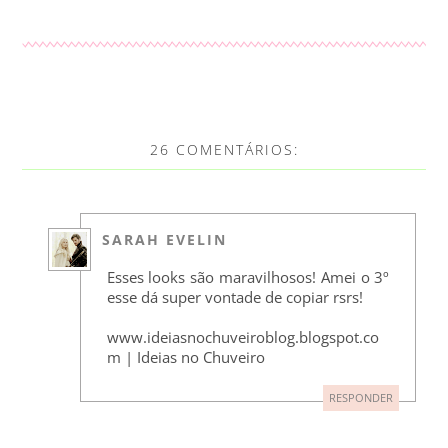
26 COMENTÁRIOS:
SARAH EVELIN
Esses looks são maravilhosos! Amei o 3º
esse dá super vontade de copiar rsrs!
www.ideiasnochuveiroblog.blogspot.co
m | Ideias no Chuveiro
RESPONDER