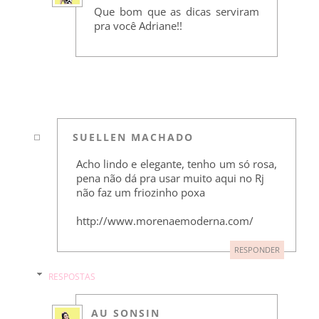
Que bom que as dicas serviram
pra você Adriane!!
SUELLEN MACHADO
Acho lindo e elegante, tenho um só rosa,
pena não dá pra usar muito aqui no Rj
não faz um friozinho poxa
http://www.morenaemoderna.com/
RESPONDER
RESPOSTAS
AU SONSIN