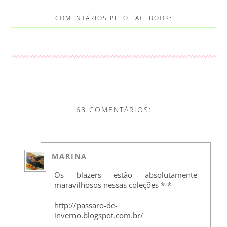
COMENTÁRIOS PELO FACEBOOK:
68 COMENTÁRIOS:
MARINA
Os blazers estão absolutamente
maravilhosos nessas coleções *-*
http://passaro-de-
inverno.blogspot.com.br/