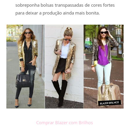
sobreponha bolsas transpassadas de cores fortes
para deixar a produção ainda mais bonita.
Comprar Blazer com Brilhos