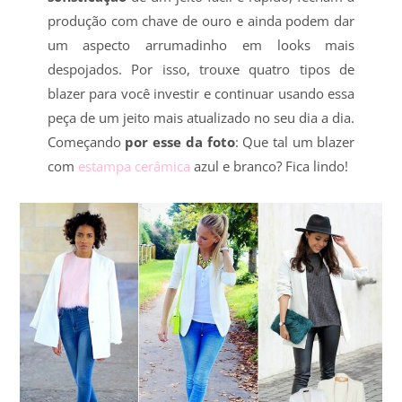
produção com chave de ouro e ainda podem dar
um aspecto arrumadinho em looks mais
despojados. Por isso, trouxe quatro tipos de
blazer para você investir e continuar usando essa
peça de um jeito mais atualizado no seu dia a dia.
Começando
por esse da foto
: Que tal um blazer
com
estampa cerâmica
azul e branco? Fica lindo!