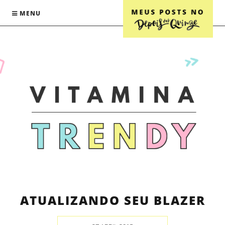
MENU
ATUALIZANDO SEU BLAZER