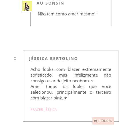
AU SONSIN
Não tem como amar mesmo!!
JÉSSICA BERTOLINO
Acho looks com blazer extremamente
sofisticado, mas infelizmente não
consigo usar de jeito nenhum. :c
Amei todos os looks que você
selecionou, principalmente o terceiro
com blazer pink. ♥
PRAZER, JÉSSICA
RESPONDER