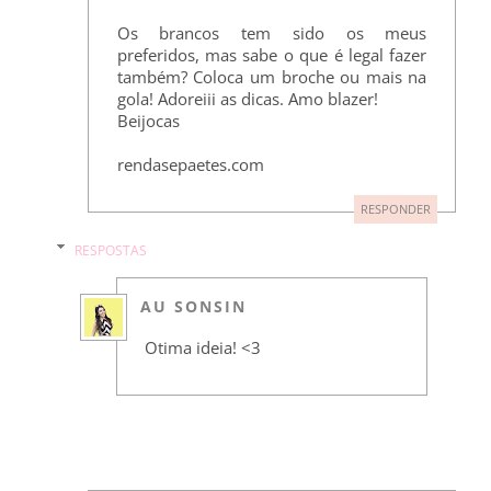
Os brancos tem sido os meus
preferidos, mas sabe o que é legal fazer
também? Coloca um broche ou mais na
gola! Adoreiii as dicas. Amo blazer!
Beijocas
rendasepaetes.com
RESPONDER
RESPOSTAS
AU SONSIN
Otima ideia! <3