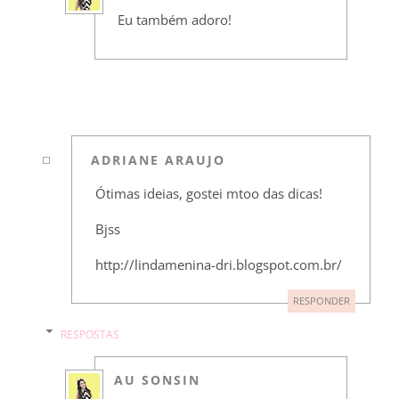
Eu também adoro!
ADRIANE ARAUJO
Ótimas ideias, gostei mtoo das dicas!
Bjss
http://lindamenina-dri.blogspot.com.br/
RESPONDER
RESPOSTAS
AU SONSIN