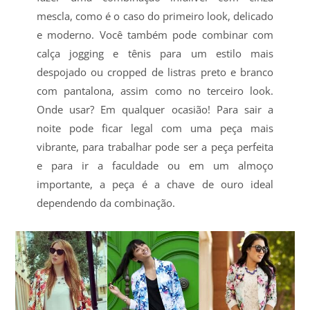
mescla, como é o caso do primeiro look, delicado
e moderno. Você também pode combinar com
calça jogging e tênis para um estilo mais
despojado ou cropped de listras preto e branco
com pantalona, assim como no terceiro look.
Onde usar? Em qualquer ocasião! Para sair a
noite pode ficar legal com uma peça mais
vibrante, para trabalhar pode ser a peça perfeita
e para ir a faculdade ou em um almoço
importante, a peça é a chave de ouro ideal
dependendo da combinação.