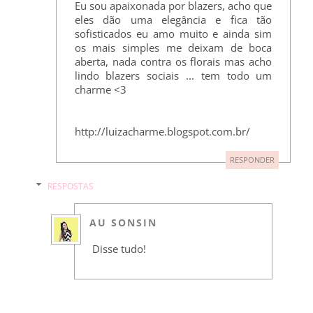
Eu sou apaixonada por blazers, acho que
eles dão uma elegância e fica tão
sofisticados eu amo muito e ainda sim
os mais simples me deixam de boca
aberta, nada contra os florais mas acho
lindo blazers sociais ... tem todo um
charme <3
http://luizacharme.blogspot.com.br/
RESPONDER
RESPOSTAS
AU SONSIN
Disse tudo!