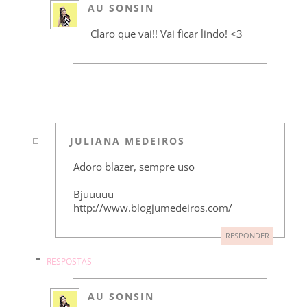
AU SONSIN
Claro que vai!! Vai ficar lindo! <3
JULIANA MEDEIROS
Adoro blazer, sempre uso
Bjuuuuu
http://www.blogjumedeiros.com/
RESPONDER
RESPOSTAS
AU SONSIN