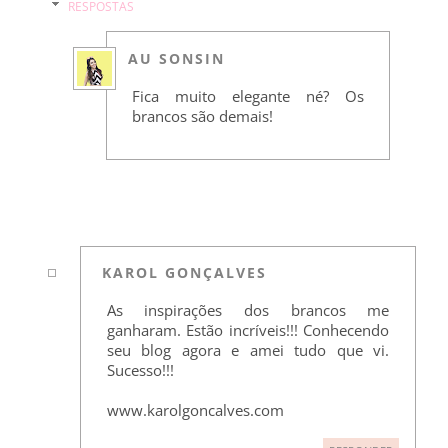
RESPOSTAS
AU SONSIN
Fica muito elegante né? Os
brancos são demais!
KAROL GONÇALVES
As inspirações dos brancos me
ganharam. Estão incríveis!!! Conhecendo
seu blog agora e amei tudo que vi.
Sucesso!!!
www.karolgoncalves.com