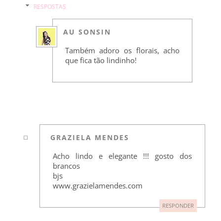
RESPOSTAS
AU SONSIN
Também adoro os florais, acho
que fica tão lindinho!
GRAZIELA MENDES
Acho lindo e elegante !!! gosto dos
brancos
bjs
www.grazielamendes.com
RESPONDER