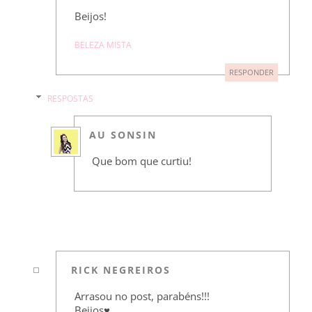
Beijos!
BELEZA MISTA
RESPONDER
RESPOSTAS
AU SONSIN
Que bom que curtiu!
RICK NEGREIROS
Arrasou no post, parabéns!!!
Beijos♥