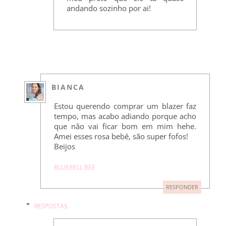
andando sozinho por ai!
BIANCA
Estou querendo comprar um blazer faz
tempo, mas acabo adiando porque acho
que não vai ficar bom em mim hehe.
Amei esses rosa bebê, são super fofos!
Beijos
BLUEBELL BEE
RESPONDER
RESPOSTAS