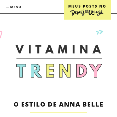
MENU
O ESTILO DE ANNA BELLE