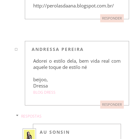
http://perolasdaana.blogspot.com.br/
RESPONDER
ANDRESSA PEREIRA
Adorei o estilo dela, bem vida real com
aquele toque de estilo né
beijoo,
Dressa
BLOG DRESS
RESPONDER
RESPOSTAS
AU SONSIN