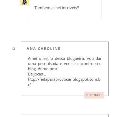
Tambem achei incriveis!!
ANA CAROLINE
Amei o estilo dessa blogueira, vou dar
uma pesquisada e ver se encontro seu
blog, ótimo post.
Beijocas ..
http://feitaparaprovocar.blogspot.com.b
r/
RESPONDER