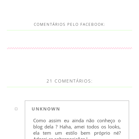
COMENTÁRIOS PELO FACEBOOK:
21 COMENTÁRIOS:
UNKNOWN
Como assim eu ainda não conheço o
blog dela ? Haha, amei todos os looks,
ela tem um estilo bem próprio né?