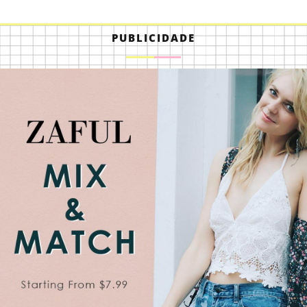
PUBLICIDADE