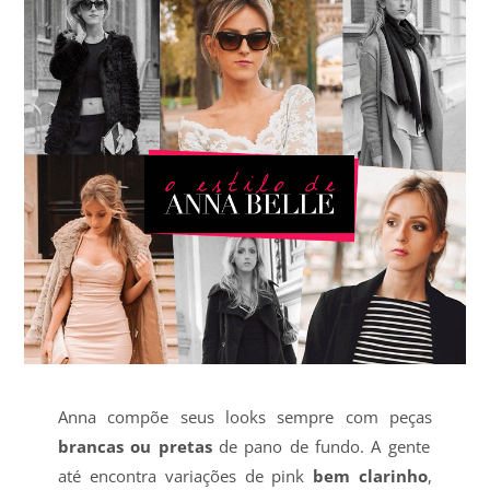
Anna compõe seus looks sempre com peças
brancas ou pretas
de pano de fundo. A gente
até encontra variações de pink
bem clarinho
,