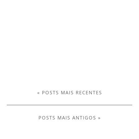
« POSTS MAIS RECENTES
POSTS MAIS ANTIGOS »