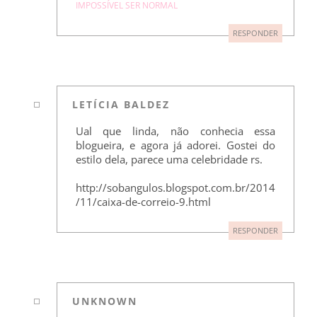
IMPOSSÍVEL SER NORMAL
RESPONDER
LETÍCIA BALDEZ
Ual que linda, não conhecia essa
blogueira, e agora já adorei. Gostei do
estilo dela, parece uma celebridade rs.
http://sobangulos.blogspot.com.br/2014
/11/caixa-de-correio-9.html
RESPONDER
UNKNOWN