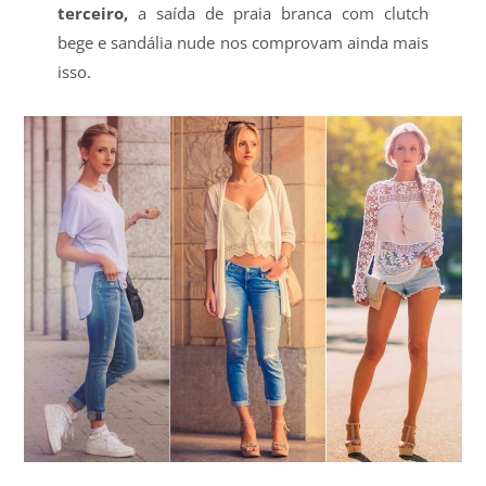
terceiro,
a saída de praia branca com clutch
bege e sandália nude nos comprovam ainda mais
isso.