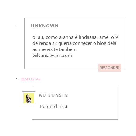
UNKNOWN
oi au, como a anna é lindaaaa, amei o 9
de renda s2 queria conhecer o blog dela
au me visite também:
Gilvaniaevans.com
RESPONDER
RESPOSTAS
AU SONSIN
Perdi o link :(