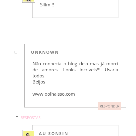
Siiim!!!
UNKNOWN
Não conhecia o blog dela mas já morri
de amores. Looks incríveis!!! Usaria
todos.
Beijos
www.oolhaisso.com
RESPONDER
RESPOSTAS
AU SONSIN