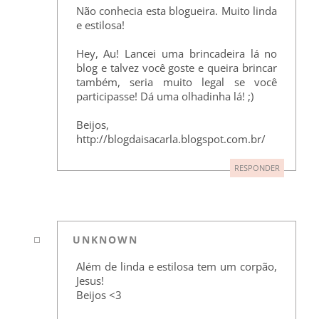
Não conhecia esta blogueira. Muito linda
e estilosa!
Hey, Au! Lancei uma brincadeira lá no
blog e talvez você goste e queira brincar
também, seria muito legal se você
participasse! Dá uma olhadinha lá! ;)
Beijos,
http://blogdaisacarla.blogspot.com.br/
RESPONDER
UNKNOWN
Além de linda e estilosa tem um corpão,
Jesus!
Beijos <3