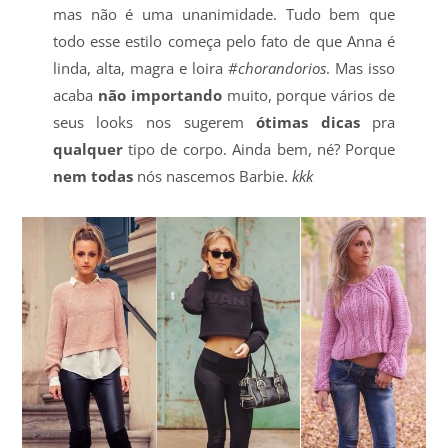
mas não é uma unanimidade. Tudo bem que
todo esse estilo começa pelo fato de que Anna é
linda, alta, magra e loira
#chorandorios
. Mas isso
acaba
não importando
muito, porque vários de
seus looks nos sugerem
ótimas dicas
pra
qualquer
tipo de corpo. Ainda bem, né? Porque
nem todas
nós nascemos Barbie.
kkk