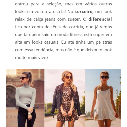
entrou para a seleção, mas em vários outros
looks ela voltou a usá-la! No
terceiro,
um look
relax de calça jeans com suéter. O
diferencial
fica por conta do tênis de corrida, que já vimos
que também saiu da moda fitness está super em
alta em looks casuais. Eu até tinha um pé atrás
com essa tendência, mas não é que deixou o look
muito mais vivo?