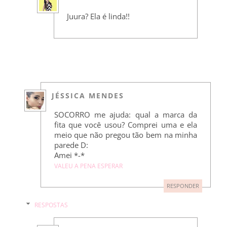
Juura? Ela é linda!!
JÉSSICA MENDES
SOCORRO me ajuda: qual a marca da
fita que você usou? Comprei uma e ela
meio que não pregou tão bem na minha
parede D:
Amei *-*
VALEU A PENA ESPERAR
RESPONDER
RESPOSTAS