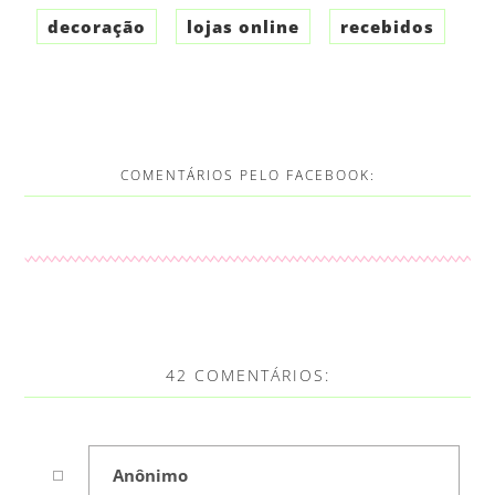
decoração
lojas online
recebidos
COMENTÁRIOS PELO FACEBOOK:
42 COMENTÁRIOS:
Anônimo