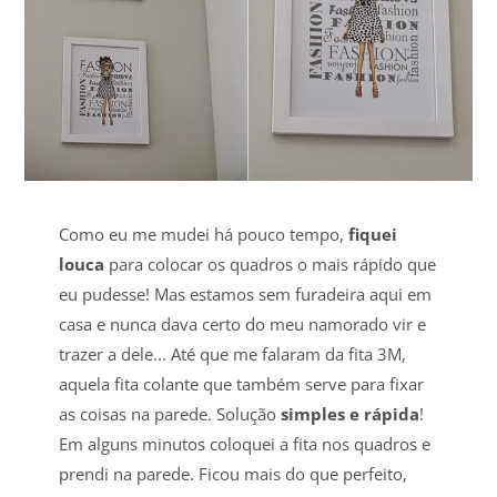
Como eu me mudei há pouco tempo,
fiquei
louca
para colocar os quadros o mais rápido que
eu pudesse! Mas estamos sem furadeira aqui em
casa e nunca dava certo do meu namorado vir e
trazer a dele... Até que me falaram da fita 3M,
aquela fita colante que também serve para fixar
as coisas na parede. Solução
simples e rápida
!
Em alguns minutos coloquei a fita nos quadros e
prendi na parede. Ficou mais do que perfeito,