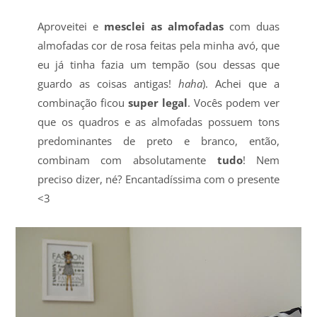
Aproveitei e
mesclei as almofadas
com duas
almofadas cor de rosa feitas pela minha avó, que
eu já tinha fazia um tempão (sou dessas que
guardo as coisas antigas!
haha
). Achei que a
combinação ficou
super legal
. Vocês podem ver
que os quadros e as almofadas possuem tons
predominantes de preto e branco, então,
combinam com absolutamente
tudo
! Nem
preciso dizer, né? Encantadíssima com o presente
<3