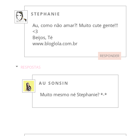
STEPHANIE
Au, como não amar?! Muito cute gente!!!
<3
Beijos, Té
www.bloglola.com.br
RESPONDER
RESPOSTAS
AU SONSIN
Muito mesmo né Stephanie? *-*