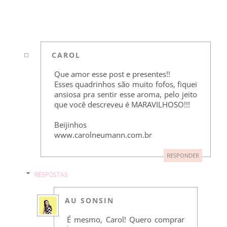
CAROL
Que amor esse post e presentes!!
Esses quadrinhos são muito fofos, fiquei
ansiosa pra sentir esse aroma, pelo jeito
que você descreveu é MARAVILHOSO!!!
Beijinhos
www.carolneumann.com.br
RESPONDER
RESPOSTAS
AU SONSIN
É mesmo, Carol! Quero comprar