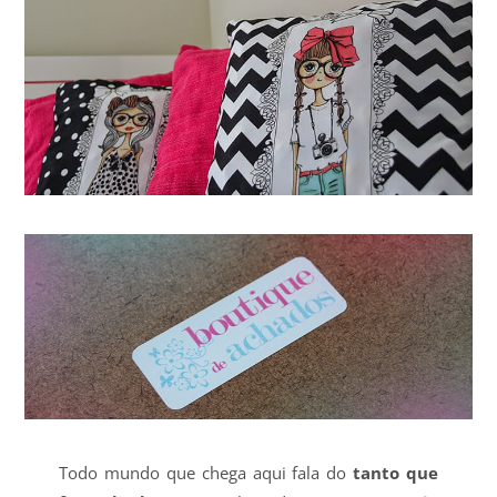
Todo mundo que chega aqui fala do
tanto que