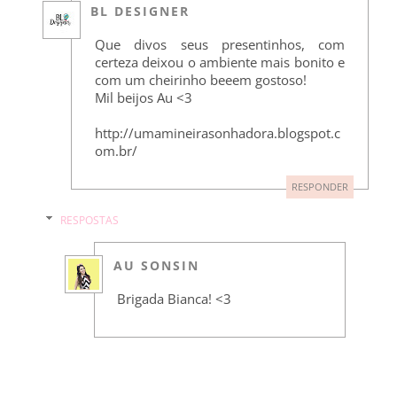
BL DESIGNER
Que divos seus presentinhos, com
certeza deixou o ambiente mais bonito e
com um cheirinho beeem gostoso!
Mil beijos Au <3
http://umamineirasonhadora.blogspot.c
om.br/
RESPONDER
RESPOSTAS
AU SONSIN
Brigada Bianca! <3