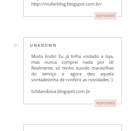
http://mufevblog.blogspot.com.br/
RESPONDER
UNKNOWN
Muito lindo! Eu já tinha visitado a loja,
mas nunca comprei nada por lá!
Realmente, só tenho ouvido maravilhas
do serviço e agora deu aquela
vontadezinha de conferir as novidades :)
tofalandoisa.blogspot.com.br
RESPONDER