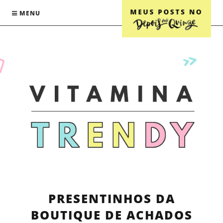
MENU
PRESENTINHOS DA
BOUTIQUE DE ACHADOS