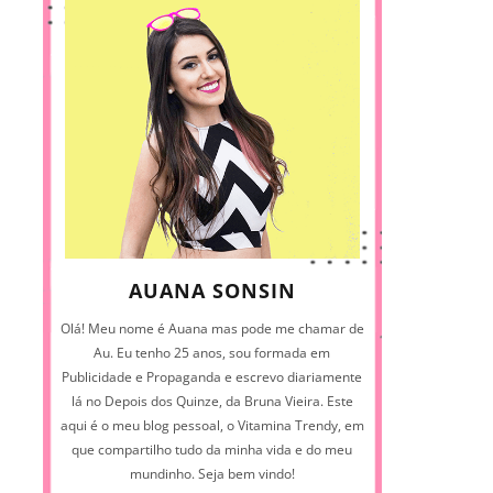
AUANA SONSIN
Olá! Meu nome é Auana mas pode me chamar de
Au. Eu tenho 25 anos, sou formada em
Publicidade e Propaganda e escrevo diariamente
lá no Depois dos Quinze, da Bruna Vieira. Este
aqui é o meu blog pessoal, o Vitamina Trendy, em
que compartilho tudo da minha vida e do meu
mundinho. Seja bem vindo!