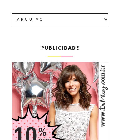
PUBLICIDADE