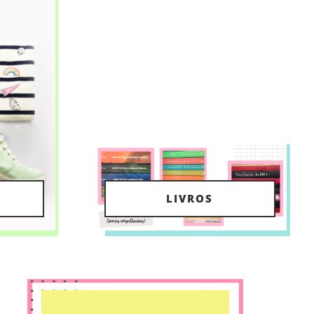
LIVROS