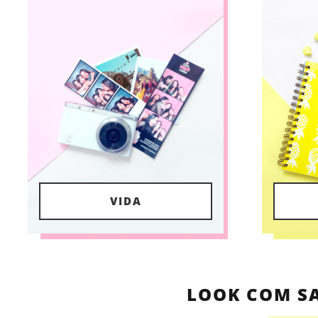
VIDA
LOOK COM SA