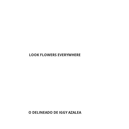
LOOK FLOWERS EVERYWHERE
O DELINEADO DE IGGY AZALEA