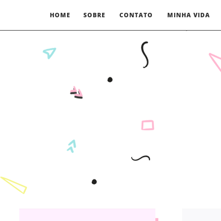
HOME
SOBRE
CONTATO
MINHA VIDA