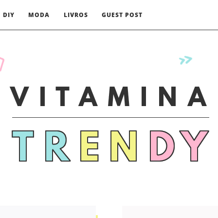
DIY
MODA
LIVROS
GUEST POST